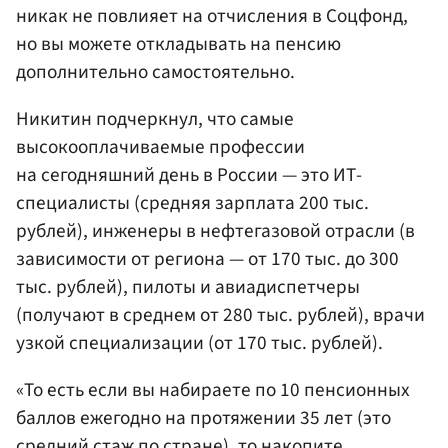
никак не повлияет на отчисления в Соцфонд,
но вы можете откладывать на пенсию
дополнительно самостоятельно.
Никитин подчеркнул, что самые
высокооплачиваемые профессии
на сегодняшний день в России — это ИТ-
специалисты (средняя зарплата 200 тыс.
рублей), инженеры в нефтегазовой отрасли (в
зависимости от региона — от 170 тыс. до 300
тыс. рублей), пилоты и авиадиспетчеры
(получают в среднем от 280 тыс. рублей), врачи
узкой специализации (от 170 тыс. рублей).
«То есть если вы набираете по 10 пенсионных
баллов ежегодно на протяжении 35 лет (это
средний стаж по стране), то накопите