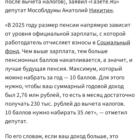
после вычета налогов], заявил «Газете.Ru»
депутат Мособлдумы Анатолий
Никитин
.
«В 2025 году размер пенсии напрямую зависит
от уровня официальной зарплаты, с которой
работодатель отчисляет взносы в
Социальный
фонд
. Чем выше зарплата, тем больше
пенсионных баллов накапливается, а значит, и
лучше будущая пенсия. Максимум, который
можно набрать за год — 10 баллов. Для этого
нужно, чтобы ваш суммарный годовой доход
был 2,76 млн рублей, то есть в месяц достаточно
получать 230 тыс. рублей до вычета налогов.
10 баллов нужно набирать 35 лет», — отметил
депутат.
По его словам, если ваш доход больше, это