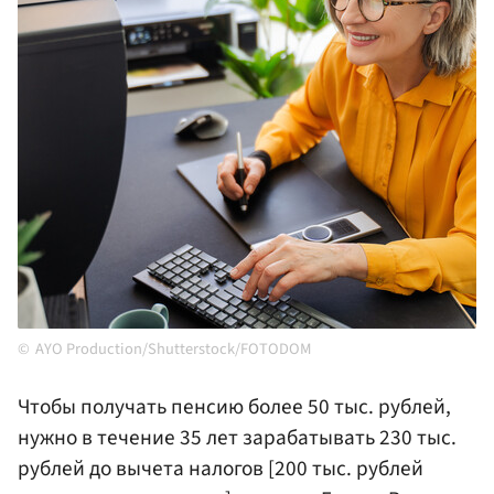
AYO Production/Shutterstock/FOTODOM
Чтобы получать пенсию более 50 тыс. рублей,
нужно в течение 35 лет зарабатывать 230 тыс.
рублей до вычета налогов [200 тыс. рублей