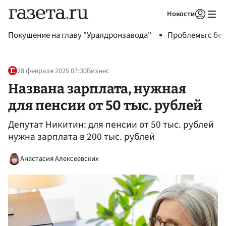
Новости
Авторизоваться
Покушение на главу "Уралдронзавода"
Проблемы с бен
28 февраля 2025 07:30
Бизнес
Названа зарплата, нужная
для пенсии от 50 тыс. рублей
Депутат Никитин: для пенсии от 50 тыс. рублей
нужна зарплата в 200 тыс. рублей
Анастасия Алексеевских