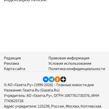
Редакция
Правовая информация
Реклама
Условия использования
Карта сайта
Политика конфиденциальности
© АО «Газета.Ру» (1999-2026) – Главные новости дня
Название:
Газета.Ru
(Gazeta.Ru)
Учредитель:
АО «Газета.Ру»
, ОГРН 1067761730376, ИНН
7743625728
Адрес учредителя: 125239, Россия, Москва, Коптевская