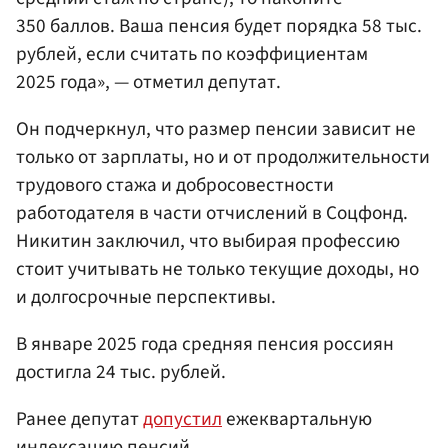
350 баллов. Ваша пенсия будет порядка 58 тыс.
рублей, если считать по коэффициентам
2025 года», — отметил депутат.
Он подчеркнул, что размер пенсии зависит не
только от зарплаты, но и от продолжительности
трудового стажа и добросовестности
работодателя в части отчислений в Соцфонд.
Никитин заключил, что выбирая профессию
стоит учитывать не только текущие доходы, но
и долгосрочные перспективы.
В январе 2025 года средняя пенсия россиян
достигла 24 тыс. рублей.
Ранее депутат
допустил
ежеквартальную
индексацию пенсий.