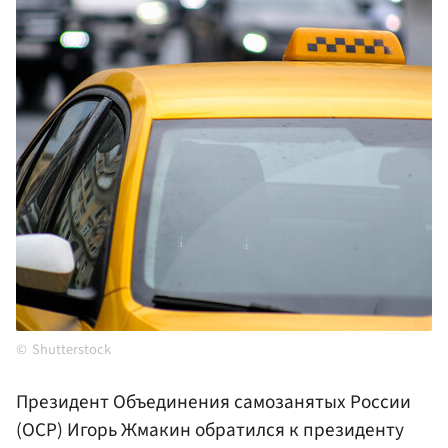
Shutterstock
Президент Объединения самозанятых России
(ОСР) Игорь Жмакин обратился к президенту