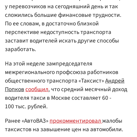
у перевозчиков на сегодняшний день и так
сложились большие финансовые трудности.
По ее словам, в достаточно близкой
перспективе недоступность транспорта
заставит водителей искать другие способы
заработать.
На этой неделе зампредседателя
межрегионального профсоюза работников
общественного транспорта «Таксист»
Андрей
Попков
сообщил
, что средний месячный доход
водителя такси в Москве составляет 60 -
100 тыс. рублей.
Ранее «АвтоВАЗ»
прокомментировал
жалобы
таксистов на завышение цен на автомобили.