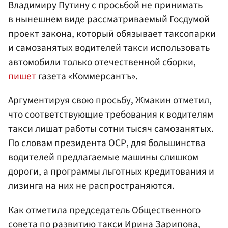
Владимиру Путину с просьбой не принимать
в нынешнем виде рассматриваемый
Госдумой
проект закона, который обязывает таксопарки
и самозанятых водителей такси использовать
автомобили только отечественной сборки,
пишет
газета «Коммерсантъ».
Аргументируя свою просьбу, Жмакин отметил,
что соответствующие требования к водителям
такси лишат работы сотни тысяч самозанятых.
По словам президента ОСР, для большинства
водителей предлагаемые машины слишком
дороги, а программы льготных кредитования и
лизинга на них не распространяются.
Как отметила председатель Общественного
совета по развитию такси Ирина Зарипова,