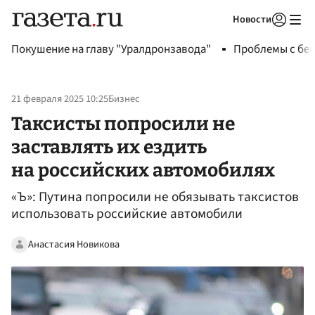
Новости
Авторизоваться
Покушение на главу "Уралдронзавода"
Проблемы с бен
21 февраля 2025 10:25
Бизнес
Таксисты попросили не
заставлять их ездить
на российских автомобилях
«Ъ»: Путина попросили не обязывать таксистов
использовать российские автомобили
Анастасия Новикова