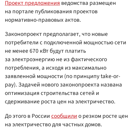
Проект предложения
ведомства размещен
на портале публикования проектов
нормативно-правовых актов.
Законопроект предполагает, что новые
потребители с подключенной мощностью сети
не менее 670 кВт будут платить
за электроэнергию не из фактического
потребления, а исходя из максимально
заявленной мощности (по принципу take-or-
pay). Задачей нового законопроекта названа
оптимизация строительства сетей и
сдерживание роста цен на электричество.
До этого в России
сообщили
о резком росте цен
на электричество для частных домов.