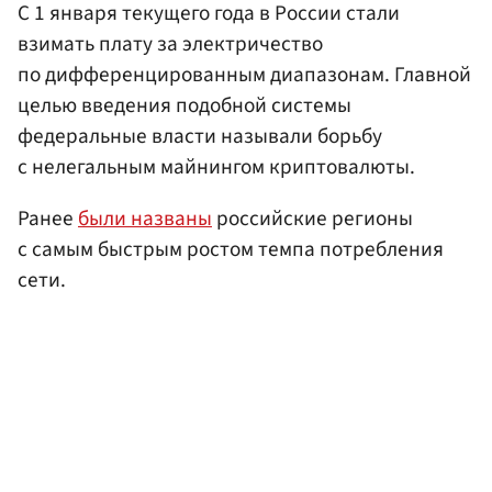
С 1 января текущего года в России стали
взимать плату за электричество
по дифференцированным диапазонам. Главной
целью введения подобной системы
федеральные власти называли борьбу
с нелегальным майнингом криптовалюты.
Ранее
были названы
российские регионы
с самым быстрым ростом темпа потребления
сети.