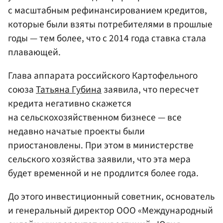
с масштабным рефинансированием кредитов,
которые были взяты потребителями в прошлые
годы — тем более, что с 2014 года ставка стала
плавающей.
Глава аппарата российского Картофельного
союза
Татьяна Губина
заявила, что пересчет
кредита негативно скажется
на сельскохозяйственном бизнесе — все
недавно начатые проекты были
приостановлены. При этом в министерстве
сельского хозяйства заявили, что эта мера
будет временной и не продлится более года.
До этого инвестиционный советник, основатель
и генеральный директор ООО «Международный