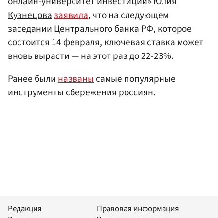
онлайн-университет инвестиций»
Юлия
Кузнецова
заявила
, что на следующем
заседании Центрального банка РФ, которое
состоится 14 февраля, ключевая ставка может
вновь вырасти — на этот раз до 22-23%.
Ранее были
названы
самые популярные
инструменты сбережения россиян.
Редакция
Правовая информация