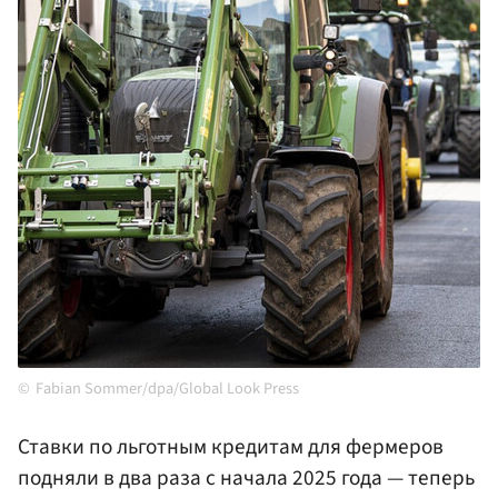
Fabian Sommer/dpa/Global Look Press
Ставки по льготным кредитам для фермеров
подняли в два раза с начала 2025 года — теперь