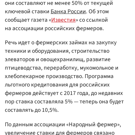
они составляют не менее 50% от текущей
ключевой ставки
Банка России
. Об этом
сообщает газета «
Известия
» со ссылкой
на ассоциации российских фермеров.
Речь идет о фермерских займах на закупку
техники и оборудования, строительство
элеваторов и овощехранилищ, развитие
птицеводства, переработку, мукомольное и
хлебопекарное производство. Программа
льготного кредитования для российских
фермеров действует с 2017 года, до недавних
пор ставка составляла 5% — теперь она будет
составлять до 10,5%.
По данным ассоциации «Народный фермер»,
увеличение ставки для фермеров связано