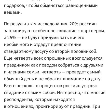
подарков, чтобы обменяться равноценными
вещами.
По результатам исследования, 20% россиян
запланируют особенное свидание с партнером,
а 25% — не будут придумывать ничего
необычного и отдадут предпочтение
стандартному досугу со второй половинкой.
Еще четверть всех опрошенных воспользуется
праздником как поводом собраться с друзьями
и членами семьи, четверть — проведет самый
обычный день и не обратит внимание на дату.
Всего несколько процентов россиян устроят
свидание с самим собой. Интересно, что многие
респонденты, которые находятся
в отношениях, проигнорируют праздник. Три