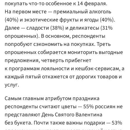
покупать что-то особенное к 14 февраля.
На первом месте — премиальный алкоголь
(40%) и экзотические фрукты и ягоды (40%).
Далее — сладости (38%) и деликатесы (31%
опрошенных). В основном, респонденты
попробуют сэкономить на покупках. Треть
опрошенных собирается мониторить выгодные
предложения, четверть прибегнет
к программам лояльности и кешбэк-сервисам, а
каждый пятый откажется от дорогих товаров и
услуг.
Самым главным атрибутом праздника
респонденты считают цветы — 55% россиян не
представляют День Святого Валентина
без букета. Почти также важны подарки — 53%