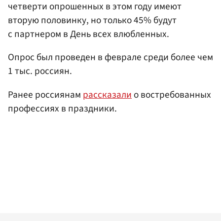
четверти опрошенных в этом году имеют
вторую половинку, но только 45% будут
с партнером в День всех влюбленных.
Опрос был проведен в феврале среди более чем
1 тыс. россиян.
Ранее россиянам
рассказали
о востребованных
профессиях в праздники.