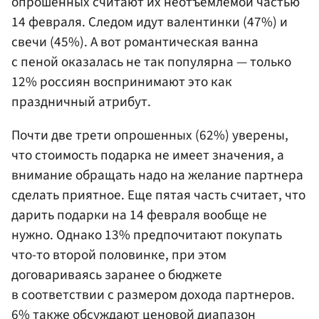
опрошенных считают их неотъемлемой частью
14 февраля. Следом идут валентинки (47%) и
свечи (45%). А вот романтическая ванна
с пеной оказалась не так популярна — только
12% россиян воспринимают это как
праздничный атрибут.
Почти две трети опрошенных (62%) уверены,
что стоимость подарка не имеет значения, а
внимание обращать надо на желание партнера
сделать приятное. Еще пятая часть считает, что
дарить подарки на 14 февраля вообще не
нужно. Однако 13% предпочитают покупать
что-то второй половинке, при этом
договариваясь заранее о бюджете
в соответствии с размером дохода партнеров.
6% также обсуждают ценовой диапазон