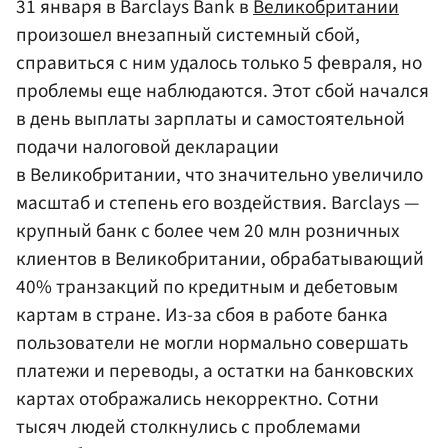
31 января в Barclays Bank в
Великобритании
произошел внезапный системный сбой,
справиться с ним удалось только 5 февраля, но
проблемы еще наблюдаются. Этот сбой начался
в день выплаты зарплаты и самостоятельной
подачи налоговой декларации
в Великобритании, что значительно увеличило
масштаб и степень его воздействия. Barclays —
крупный банк с более чем 20 млн розничных
клиентов в Великобритании, обрабатывающий
40% транзакций по кредитным и дебетовым
картам в стране. Из-за сбоя в работе банка
пользователи не могли нормально совершать
платежи и переводы, а остатки на банковских
картах отображались некорректно. Сотни
тысяч людей столкнулись с проблемами