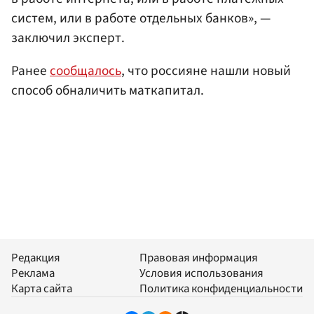
систем, или в работе отдельных банков», —
заключил эксперт.
Ранее
сообщалось
, что россияне нашли новый
способ обналичить маткапитал.
Редакция
Правовая информация
Реклама
Условия использования
Карта сайта
Политика конфиденциальности