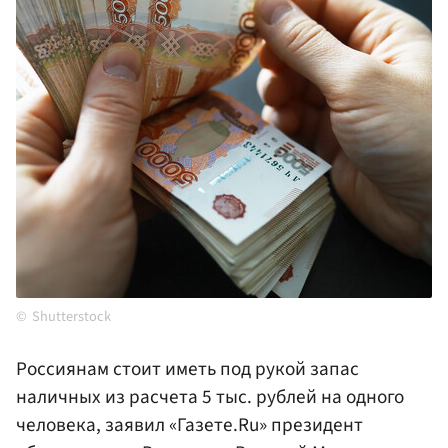
Shutterstock
Россиянам стоит иметь под рукой запас
наличных из расчета 5 тыс. рублей на одного
человека, заявил «Газете.Ru» президент