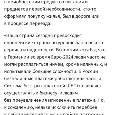
в приобретении продуктов питания и
предметов первой необходимости, кто-то
оформлял покупку жилья, был в дороге или
в процессе переезда.
«Наша страна сегодня превосходит
европейские страны по уровню банковского
сервиса и надежности. Вспомним хотя бы, что
в
Германии
во время Евро-2024 люди часто не
могли расплатиться ничем, кроме наличных, и
испытывали большие сложности. В России
безналичные платежи работают как часы, а
Система быстрых платежей (СБП) позволяет
осуществлять и бизнесу, и людям
без преувеличения мгновенные платежи. Но,
к сожалению, нельзя исключить перебоев
в работе интернета, или в работе платежных