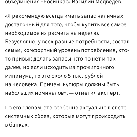
объединения «Росинкас»
Василий Медведев
.
«Я рекомендую всегда иметь запас наличных,
достаточный для того, чтобы купить все самое
необходимое из расчета на неделю.
Безусловно, у всех разные потребности, состав
семьи, комфортный уровень потребления, кто-
то привык делать запасы, кто-то нет и так
далее, но если исходить из прожиточного
минимума, то это около 5 тыс. рублей
на человека. Причем, купюры должны быть
небольших номиналов», — отметил эксперт.
По его словам, это особенно актуально в свете
системных сбоев, которые могут происходить
в банках.