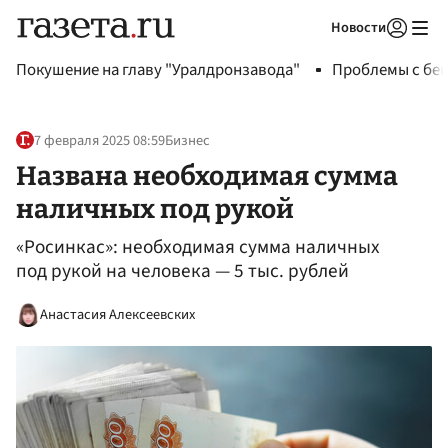
Новости
Авторизоваться
Покушение на главу "Уралдронзавода"
Проблемы с бен
7 февраля 2025 08:59
Бизнес
Названа необходимая сумма
наличных под рукой
«Росинкас»: необходимая сумма наличных
под рукой на человека — 5 тыс. рублей
Анастасия Алексеевских