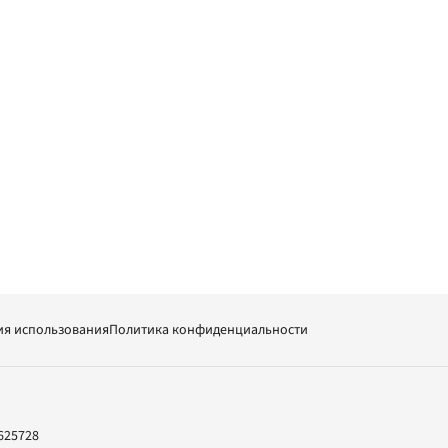
ия использования
Политика конфиденциальности
625728