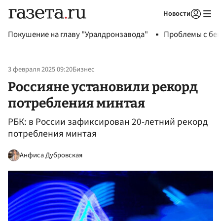
Новости
Авторизоваться
Покушение на главу "Уралдронзавода"
Проблемы с бен
3 февраля 2025 09:20
Бизнес
Россияне установили рекорд
потребления минтая
РБК: в России зафиксирован 20-летний рекорд
потребления минтая
Анфиса Дубровская