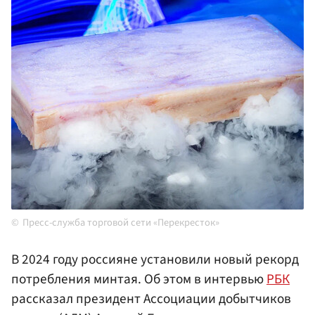
Пресс-служба торговой сети «Перекресток»
В 2024 году россияне установили новый рекорд
потребления минтая. Об этом в интервью
РБК
рассказал президент Ассоциации добытчиков