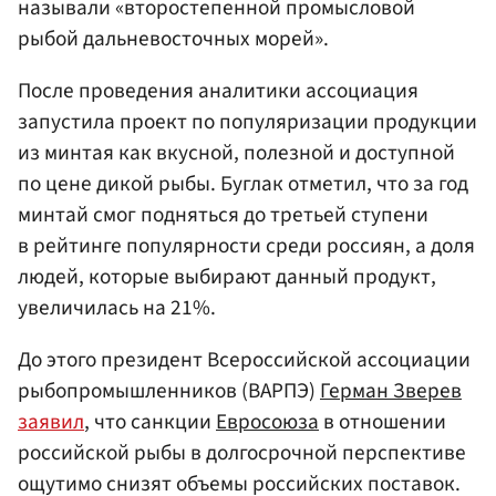
называли «второстепенной промысловой
рыбой дальневосточных морей».
После проведения аналитики ассоциация
запустила проект по популяризации продукции
из минтая как вкусной, полезной и доступной
по цене дикой рыбы. Буглак отметил, что за год
минтай смог подняться до третьей ступени
в рейтинге популярности среди россиян, а доля
людей, которые выбирают данный продукт,
увеличилась на 21%.
До этого президент Всероссийской ассоциации
рыбопромышленников (ВАРПЭ)
Герман Зверев
заявил
, что санкции
Евросоюза
в отношении
российской рыбы в долгосрочной перспективе
ощутимо снизят объемы российских поставок.