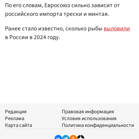
По его словам, Евросоюз сильно зависит от
российского импорта трески и минтая.
Ранее стало известно, сколько рыбы
выловили
в России в 2024 году.
Редакция
Правовая информация
Реклама
Условия использования
Карта сайта
Политика конфиденциальности