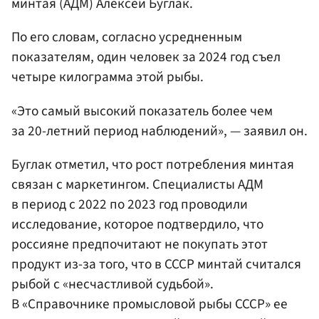
минтая (АДМ) Алексей Буглак.
По его словам, согласно усредненным
показателям, один человек за 2024 год съел
четыре килограмма этой рыбы.
«Это самый высокий показатель более чем
за 20-летний период наблюдений», — заявил он.
Буглак отметил, что рост потребления минтая
связан с маркетингом. Специалисты АДМ
в период с 2022 по 2023 год проводили
исследование, которое подтвердило, что
россияне предпочитают не покупать этот
продукт из-за того, что в СССР минтай считался
рыбой с «несчастливой судьбой».
В «Справочнике промысловой рыбы СССР» ее