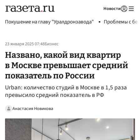
Новости
Авторизоваться
Покушение на главу "Уралдронзавода"
Проблемы с бен
23 января 2025 07:48
Бизнес
Названо, какой вид квартир
в Москве превышает средний
показатель по России
Urban: количество студий в Москве в 1,5 раза
превысило средний показатель в РФ
Анастасия Новикова