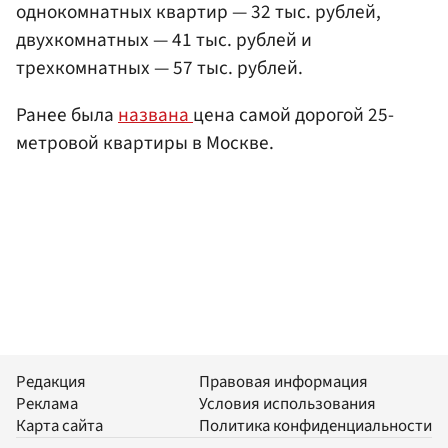
однокомнатных квартир — 32 тыс. рублей,
двухкомнатных — 41 тыс. рублей и
трехкомнатных — 57 тыс. рублей.
Ранее была
названа
цена самой дорогой 25-
метровой квартиры в Москве.
Редакция
Правовая информация
Реклама
Условия использования
Карта сайта
Политика конфиденциальности