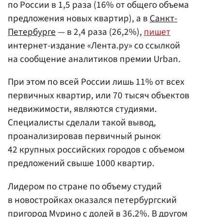
по России в 1,5 раза (16% от общего объема
предложения новых квартир), а в
Санкт-
Петербурге
— в 2,4 раза (26,2%),
пишет
интернет-издание «Лента.ру» со ссылкой
на сообщение аналитиков премии Urban.
При этом по всей России лишь 11% от всех
первичных квартир, или 70 тысяч объектов
недвижимости, являются студиями.
Специалисты сделали такой вывод,
проанализировав первичный рынок
42 крупных российских городов с объемом
предложений свыше 1000 квартир.
Лидером по стране по объему студий
в новостройках оказался петербургский
пригород Мурино с долей в 36,2%. В другом