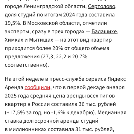
городе Ленинградской области,
Сертолово
,
доля студий по итогам 2024 года составила
19,5%. В Московской области, отметили
эксперты, сразу в трех городах —
Балашихе
,
Химках и Мытищах — на этот вид квартир
приходится более 20% от общего объема
предложения (27,3; 22,2 и 20,7%
соответственно).
На этой неделе в пресс-службе сервиса
Яндекс
Аренда
сообщили
, что в первой декаде января
2025 года средняя цена аренды всех типов
квартир в России составила 36 тыс. рублей
(+17,5% за год, но -1,6% к декабрю). Медианная
ставка долгосрочной аренды студий
в миллионниках составила 31 тыс. рублей,