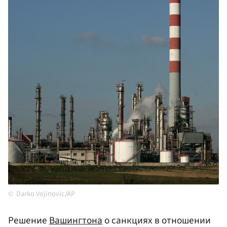
Darko Vojinovic/AP
Решение
Вашингтона
о санкциях в отношении