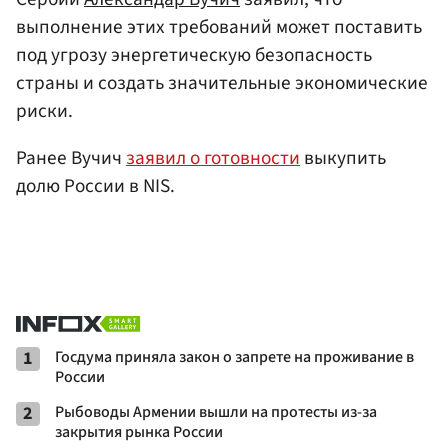
выполнение этих требований может поставить
под угрозу энергетическую безопасность
страны и создать значительные экономические
риски.
Ранее Вучич
заявил о готовности
выкупить
долю России в NIS.
1
Госдума приняла закон о запрете на проживание в
России
2
Рыбоводы Армении вышли на протесты из-за
закрытия рынка России