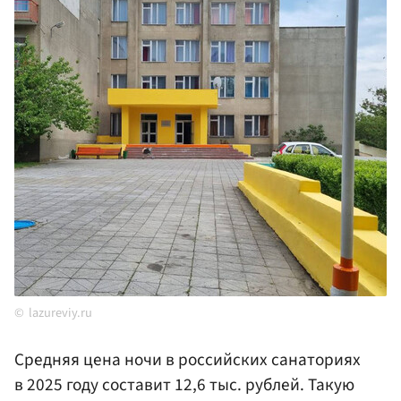
lazureviy.ru
Средняя цена ночи в российских санаториях
в 2025 году составит 12,6 тыс. рублей. Такую