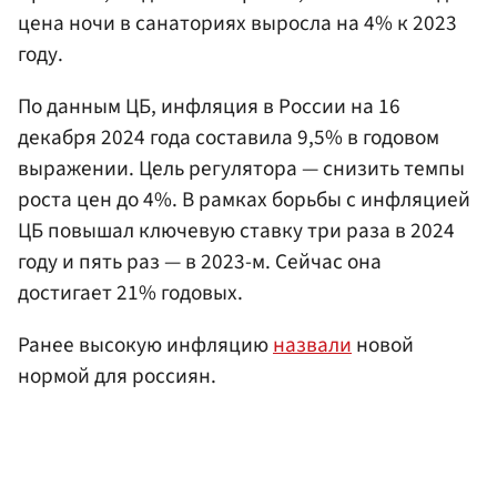
цена ночи в санаториях выросла на 4% к 2023
году.
По данным ЦБ, инфляция в России на 16
декабря 2024 года составила 9,5% в годовом
выражении. Цель регулятора — снизить темпы
роста цен до 4%. В рамках борьбы с инфляцией
ЦБ повышал ключевую ставку три раза в 2024
году и пять раз — в 2023-м. Сейчас она
достигает 21% годовых.
Ранее высокую инфляцию
назвали
новой
нормой для россиян.