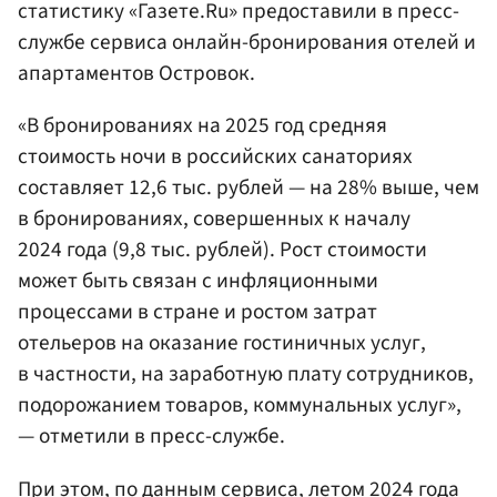
статистику «Газете.Ru» предоставили в пресс-
службе сервиса онлайн-бронирования отелей и
апартаментов Островок.
«В бронированиях на 2025 год средняя
стоимость ночи в российских санаториях
составляет 12,6 тыс. рублей — на 28% выше, чем
в бронированиях, совершенных к началу
2024 года (9,8 тыс. рублей). Рост стоимости
может быть связан с инфляционными
процессами в стране и ростом затрат
отельеров на оказание гостиничных услуг,
в частности, на заработную плату сотрудников,
подорожанием товаров, коммунальных услуг»,
— отметили в пресс-службе.
При этом, по данным сервиса, летом 2024 года