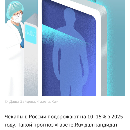
Даша Зайцева/«Газета.Ru»
Чекапы в России подорожают на 10–15% в 2025
году. Такой прогноз «Газете.Ru» дал кандидат