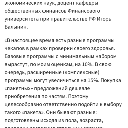
экономических наук, доцент кафедры
общественных финансов
Финансового
университета при правительстве РФ
Игорь
Балынин
.
«В настоящее время есть разные программы
чекапов в рамках проверки своего здоровья.
Базовые программы с минимальным набором
вырастут, по моим оценкам, на 10%. В свою
очередь, расширенные (комплексные)
программы могут увеличиться на 15%. Покупка
«пакетных» предложений дешевле
приобретения по частям. Поэтому
целесообразно ответственно подойти к выбору
такого «пакета». Они бывают разные:
подготовлены исходя из пола, возраста,