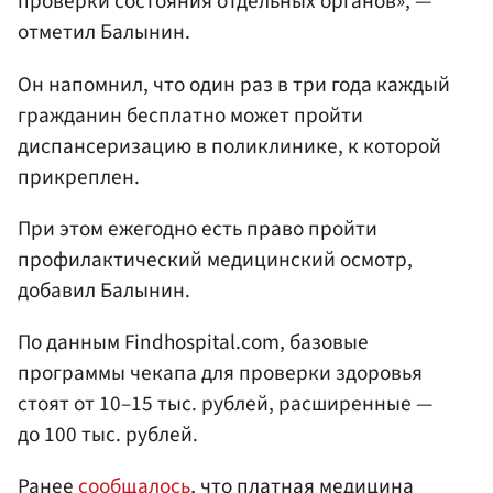
проверки состояния отдельных органов», —
отметил Балынин.
Он напомнил, что один раз в три года каждый
гражданин бесплатно может пройти
диспансеризацию в поликлинике, к которой
прикреплен.
При этом ежегодно есть право пройти
профилактический медицинский осмотр,
добавил Балынин.
По данным Findhospital.com, базовые
программы чекапа для проверки здоровья
стоят от 10–15 тыс. рублей, расширенные —
до 100 тыс. рублей.
Ранее
сообщалось
, что платная медицина