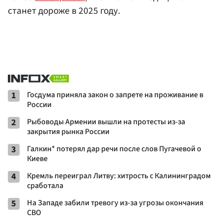
станет дороже в 2025 году.
1
Госдума приняла закон о запрете на проживание в
России
2
Рыбоводы Армении вышли на протесты из-за
закрытия рынка России
3
Галкин* потерял дар речи после слов Пугачевой о
Киеве
4
Кремль переиграл Литву: хитрость с Калининградом
сработала
5
На Западе забили тревогу из-за угрозы окончания
СВО