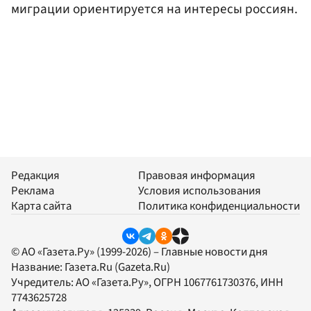
миграции ориентируется на интересы россиян.
Редакция
Правовая информация
Реклама
Условия использования
Карта сайта
Политика конфиденциальности
© АО «Газета.Ру» (1999-2026) – Главные новости дня
Название:
Газета.Ru
(Gazeta.Ru)
Учредитель:
АО «Газета.Ру»
, ОГРН 1067761730376, ИНН
7743625728