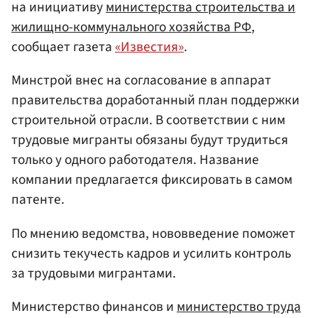
на инициативу
министерства строительства и
жилищно-коммунального хозяйства
РФ
,
сообщает газета
«Известия»
.
Минстрой внес на согласование в аппарат
правительства доработанный план поддержки
строительной отрасли. В соответствии с ним
трудовые мигранты обязаны будут трудиться
только у одного работодателя. Название
компании предлагается фиксировать в самом
патенте.
По мнению ведомства, нововведение поможет
снизить текучесть кадров и усилить контроль
за трудовыми мигрантами.
Министерство финансов и
министерство труда