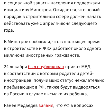
и социальной защиты
населения поддержали
инициативу Минстроя. Ожидается, что новый
порядок в строительной сфере должен начать
действовать уже с апреля-июня следующего
года.
В Минстрое сообщили, что в настоящее время
в строительстве и ЖКХ работают около одного
миллиона иностранных гражданств.
24 декабря
был опубликован
приказ МВД,
в соответствии с которым родители детей-
иностранцев, получивших статус нежелательно
пребывающих в РФ, также будут выдворяться
из России в случае высылки их ребенка.
Ранее Медведев
заявил
, что РФ в вопросах