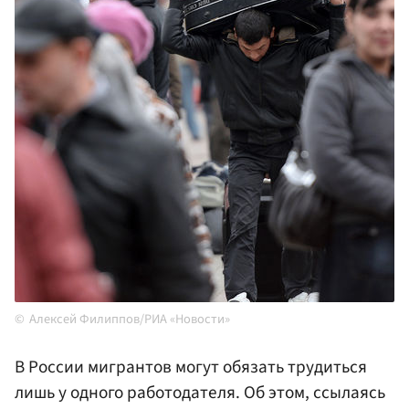
Алексей Филиппов/РИА «Новости»
В России мигрантов могут обязать трудиться
лишь у одного работодателя. Об этом, ссылаясь