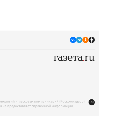
ехнологий и массовых коммуникаций (Роскомнадзор)
18+
ция не предоставляет справочной информации.