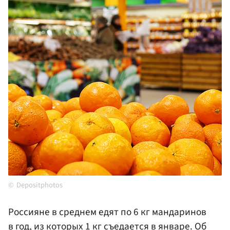
Depositphotos
Россияне в среднем едят по 6 кг мандаринов
в год, из которых 1 кг съедается в январе. Об