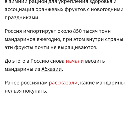
в зимний рацион для укрепления здоровья и
ассоциация оранжевых фруктов с новогодними
праздниками.
Россия импортирует около 850 тысяч тонн
мандаринов ежегодно, при этом внутри страны
эти фрукты почти не выращиваются.
До этого в Россию снова
начали
ввозить
мандарины из
Абхазии
.
Ранее россиянам
рассказали
, какие мандарины
нельзя покупать.