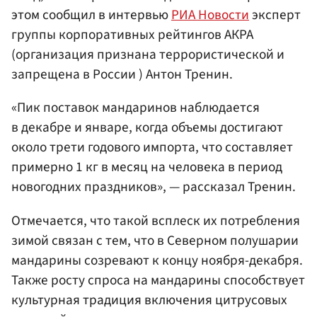
этом сообщил в интервью
РИА Новости
эксперт
группы корпоративных рейтингов АКРА
(организация признана террористической и
запрещена в России ) Антон Тренин.
«Пик поставок мандаринов наблюдается
в декабре и январе, когда объемы достигают
около трети годового импорта, что составляет
примерно 1 кг в месяц на человека в период
новогодних праздников», — рассказал Тренин.
Отмечается, что такой всплеск их потребления
зимой связан с тем, что в Северном полушарии
мандарины созревают к концу ноября-декабря.
Также росту спроса на мандарины способствует
культурная традиция включения цитрусовых