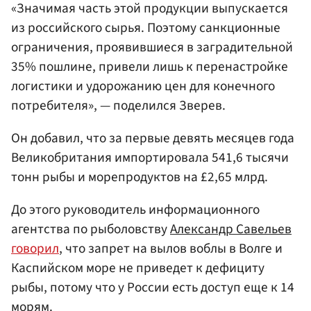
«Значимая часть этой продукции выпускается
из российского сырья. Поэтому санкционные
ограничения, проявившиеся в заградительной
35% пошлине, привели лишь к перенастройке
логистики и удорожанию цен для конечного
потребителя», — поделился Зверев.
Он добавил, что за первые девять месяцев года
Великобритания импортировала 541,6 тысячи
тонн рыбы и морепродуктов на £2,65 млрд.
До этого руководитель информационного
агентства по рыболовству
Александр Савельев
говорил
, что запрет на вылов воблы в Волге и
Каспийском море не приведет к дефициту
рыбы, потому что у России есть доступ еще к 14
морям.