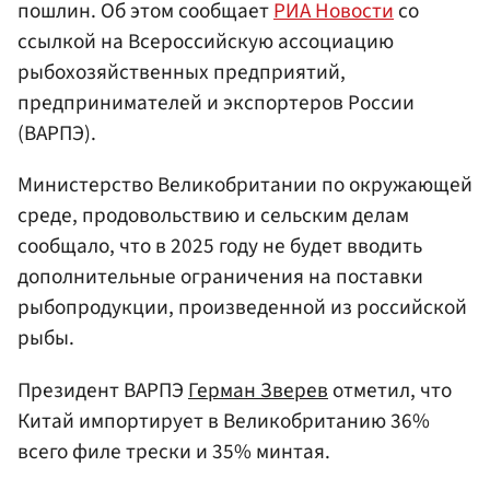
пошлин. Об этом сообщает
РИА Новости
со
ссылкой на Всероссийскую ассоциацию
рыбохозяйственных предприятий,
предпринимателей и экспортеров России
(ВАРПЭ).
Министерство Великобритании по окружающей
среде, продовольствию и сельским делам
сообщало, что в 2025 году не будет вводить
дополнительные ограничения на поставки
рыбопродукции, произведенной из российской
рыбы.
Президент ВАРПЭ
Герман Зверев
отметил, что
Китай импортирует в Великобританию 36%
всего филе трески и 35% минтая.