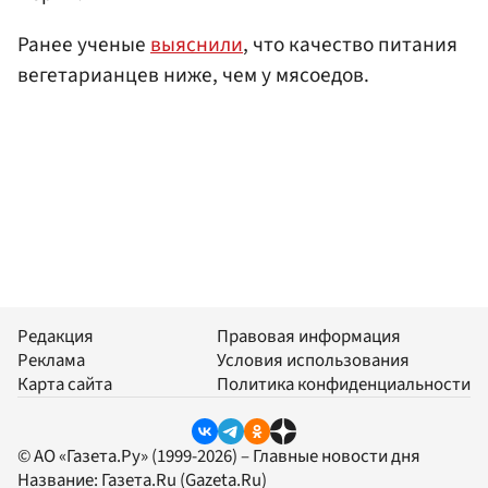
Ранее ученые
выяснили
, что качество питания
вегетарианцев ниже, чем у мясоедов.
Редакция
Правовая информация
Реклама
Условия использования
Карта сайта
Политика конфиденциальности
© АО «Газета.Ру» (1999-2026) – Главные новости дня
Название:
Газета.Ru
(Gazeta.Ru)