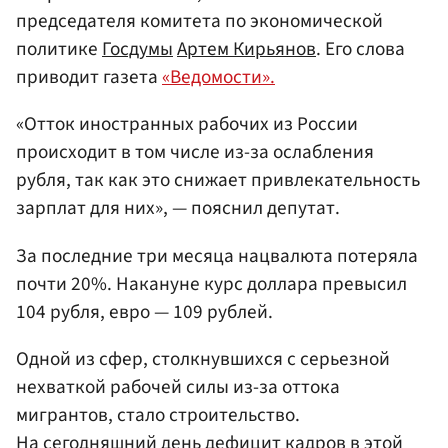
председателя комитета по экономической
политике
Госдумы
Артем Кирьянов
. Его слова
приводит газета
«Ведомости».
«Отток иностранных рабочих из России
происходит в том числе из-за ослабления
рубля, так как это снижает привлекательность
зарплат для них», — пояснил депутат.
За последние три месяца нацвалюта потеряла
почти 20%. Накануне курс доллара превысил
104 рубля, евро — 109 рублей.
Одной из сфер, столкнувшихся с серьезной
нехваткой рабочей силы из-за оттока
мигрантов, стало строительство.
На сегодняшний день дефицит кадров в этой