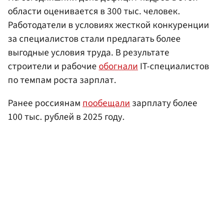
области оценивается в 300 тыс. человек.
Работодатели в условиях жесткой конкуренции
за специалистов стали предлагать более
выгодные условия труда. В результате
строители и рабочие
обогнали
IT-специалистов
по темпам роста зарплат.
Ранее россиянам
пообещали
зарплату более
100 тыс. рублей в 2025 году.