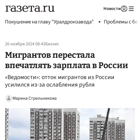
Новости
Авторизоваться
Покушение на главу "Уралдронзавода"
Проблемы с бен
26 ноября 2024 08:43
Бизнес
Мигрантов перестала
впечатлять зарплата в России
«Ведомости»: отток мигрантов из России
усилился из-за ослабления рубля
Марина Стрельникова