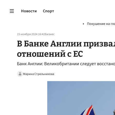
Новости
Спорт
Покушение на гл
15 ноября 2024 16:42
Бизнес
В Банке Англии призва
отношений с ЕС
Банк Англии: Великобритании следует восстан
Марина Стрельникова