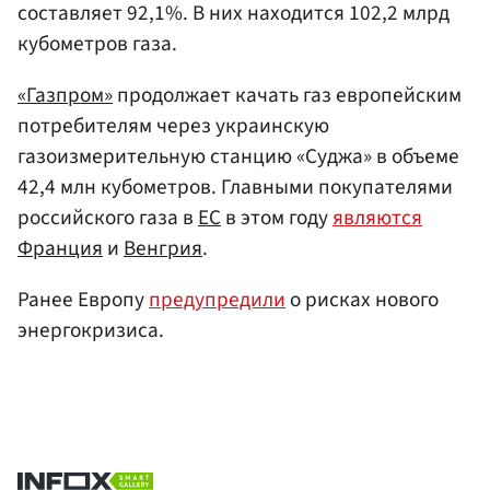
составляет 92,1%. В них находится 102,2 млрд
кубометров газа.
«Газпром»
продолжает качать газ европейским
потребителям через украинскую
газоизмерительную станцию «Суджа» в объеме
42,4 млн кубометров. Главными покупателями
российского газа в
ЕС
в этом году
являются
Франция
и
Венгрия
.
Ранее Европу
предупредили
о рисках нового
энергокризиса.