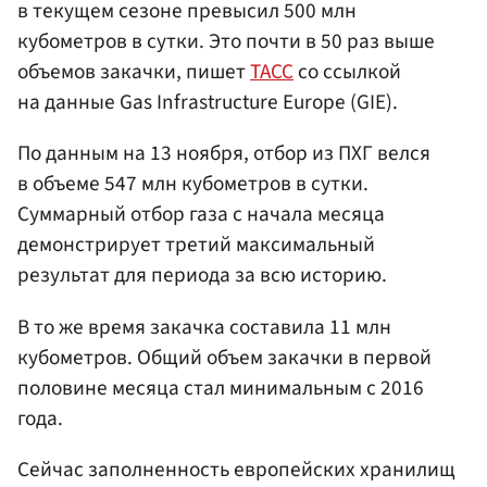
в текущем сезоне превысил 500 млн
кубометров в сутки. Это почти в 50 раз выше
объемов закачки, пишет
ТАСС
со ссылкой
на данные Gas Infrastructure Europe (GIE).
По данным на 13 ноября, отбор из ПХГ велся
в объеме 547 млн кубометров в сутки.
Суммарный отбор газа с начала месяца
демонстрирует третий максимальный
результат для периода за всю историю.
В то же время закачка составила 11 млн
кубометров. Общий объем закачки в первой
половине месяца стал минимальным с 2016
года.
Сейчас заполненность европейских хранилищ