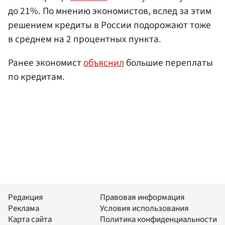
до 21%. По мнению экономистов, вслед за этим
решением кредиты в России подорожают тоже
в среднем на 2 процентных пункта.
Ранее экономист
объяснил
большие переплаты
по кредитам.
Редакция
Правовая информация
Реклама
Условия использования
Карта сайта
Политика конфиденциальности