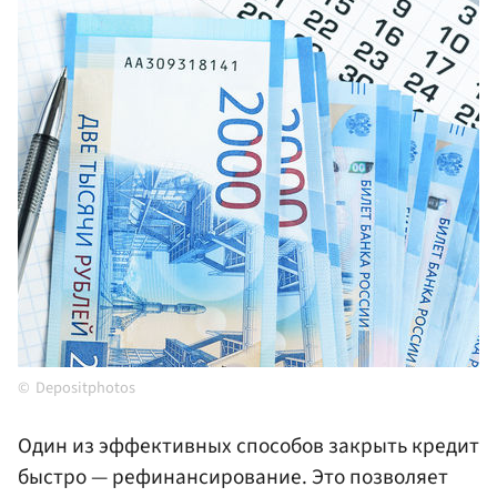
Depositphotos
Один из эффективных способов закрыть кредит
быстро — рефинансирование. Это позволяет