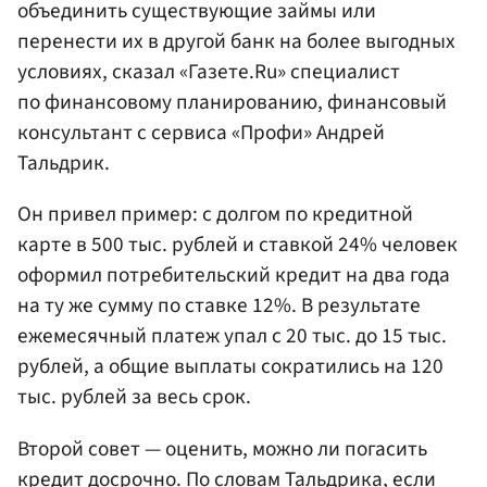
объединить существующие займы или
перенести их в другой банк на более выгодных
условиях, сказал «Газете.Ru» специалист
по финансовому планированию, финансовый
консультант с сервиса «Профи» Андрей
Тальдрик.
Он привел пример: с долгом по кредитной
карте в 500 тыс. рублей и ставкой 24% человек
оформил потребительский кредит на два года
на ту же сумму по ставке 12%. В результате
ежемесячный платеж упал с 20 тыс. до 15 тыс.
рублей, а общие выплаты сократились на 120
тыс. рублей за весь срок.
Второй совет — оценить, можно ли погасить
кредит досрочно. По словам Тальдрика, если