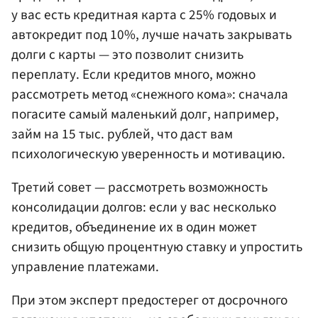
у вас есть кредитная карта с 25% годовых и
автокредит под 10%, лучше начать закрывать
долги с карты — это позволит снизить
переплату. Если кредитов много, можно
рассмотреть метод «снежного кома»: сначала
погасите самый маленький долг, например,
займ на 15 тыс. рублей, что даст вам
психологическую уверенность и мотивацию.
Третий совет — рассмотреть возможность
консолидации долгов: если у вас несколько
кредитов, объединение их в один может
снизить общую процентную ставку и упростить
управление платежами.
При этом эксперт предостерег от досрочного