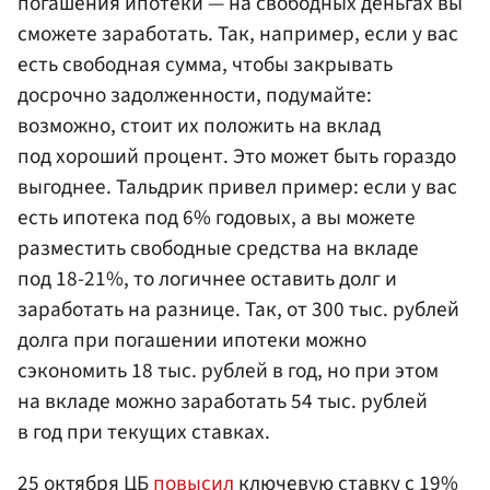
погашения ипотеки — на свободных деньгах вы
сможете заработать. Так, например, если у вас
есть свободная сумма, чтобы закрывать
досрочно задолженности, подумайте:
возможно, стоит их положить на вклад
под хороший процент. Это может быть гораздо
выгоднее. Тальдрик привел пример: если у вас
есть ипотека под 6% годовых, а вы можете
разместить свободные средства на вкладе
под 18-21%, то логичнее оставить долг и
заработать на разнице. Так, от 300 тыс. рублей
долга при погашении ипотеки можно
сэкономить 18 тыс. рублей в год, но при этом
на вкладе можно заработать 54 тыс. рублей
в год при текущих ставках.
25 октября ЦБ
повысил
ключевую ставку с 19%