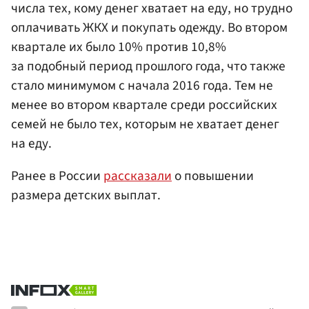
числа тех, кому денег хватает на еду, но трудно
оплачивать ЖКХ и покупать одежду. Во втором
квартале их было 10% против 10,8%
за подобный период прошлого года, что также
стало минимумом с начала 2016 года. Тем не
менее во втором квартале среди российских
семей не было тех, которым не хватает денег
на еду.
Ранее в России
рассказали
о повышении
размера детских выплат.