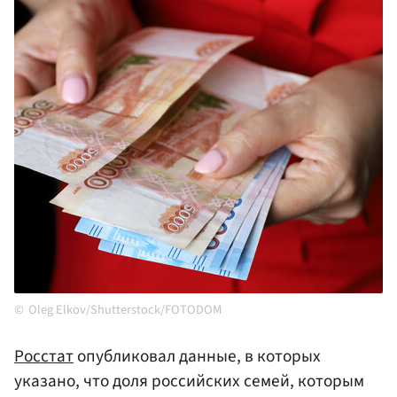
Oleg Elkov/Shutterstock/FOTODOM
Росстат
опубликовал данные, в которых
указано, что доля российских семей, которым