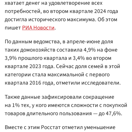
хватает денег на удовлетворение всех
потребностей, во втором квартале 2024 года
достигла исторического максимума. Об этом
пишет
РИА Новости
.
По данным ведомства, в апреле-июне доля
таких домохозяйств составила 4,9% на фоне
3,9% прошлого квартала и 3,4% во втором
квартале 2023 года. Сейчас доля семей в этой
категории стала максимальной с первого
квартала 2016 года, отметили исследователи.
Также данные зафиксировали сокращение
на 1% тех, у кого имеются сложности с покупкой
товаров длительного пользования — до 47,6%.
Вместе с этим Росстат отметил уменьшение