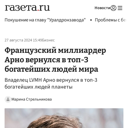
Новости
Авторизоваться
Покушение на главу "Уралдронзавода"
Проблемы с бен
27 августа 2024 15:49
Бизнес
Французский миллиардер
Арно вернулся в топ-3
богатейших людей мира
Владелец LVMH Арно вернулся в топ-3
богатейших людей планеты
Марина Стрельникова