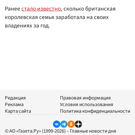
Ранее
стало известно
, сколько британская
королевская семья заработала на своих
владениях за год.
Редакция
Правовая информация
Реклама
Условия использования
Карта сайта
Политика конфиденциальности
© АО «Газета.Ру» (1999-2026) – Главные новости дня