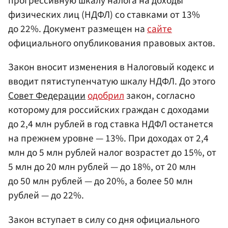
прогрессивную шкалу налога на доходы
физических лиц (НДФЛ) со ставками от 13%
до 22%. Документ размещен на
сайте
официального опубликования правовых актов.
Закон вносит изменения в Налоговый кодекс и
вводит пятиступенчатую шкалу НДФЛ. До этого
Совет Федерации
одобрил
закон, согласно
которому для российских граждан с доходами
до 2,4 млн рублей в год ставка НДФЛ останется
на прежнем уровне — 13%. При доходах от 2,4
млн до 5 млн рублей налог возрастет до 15%, от
5 млн до 20 млн рублей — до 18%, от 20 млн
до 50 млн рублей — до 20%, а более 50 млн
рублей — до 22%.
Закон вступает в силу со дня официального