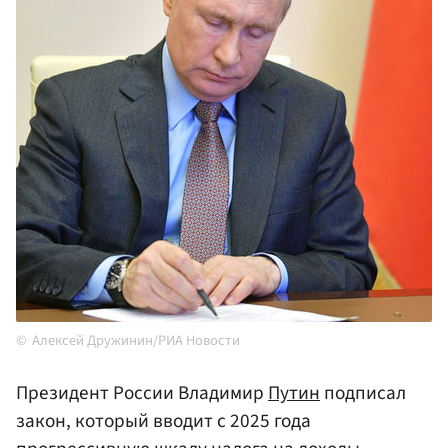
Алексей Дружинин/РИА Новости
Президент России Владимир
Путин
подписал
закон, который вводит с 2025 года