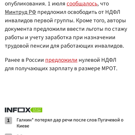
опубликования. 1 июля
сообщалось
, что
Минтруд РФ
предложил освободить от НДФЛ
инвалидов первой группы. Кроме того, авторы
документа предложили ввести льготы по стажу
работы и учету заработка при назначении
трудовой пенсии для работающих инвалидов.
Ранее в России
предложили
нулевой НДФЛ
для получающих зарплату в размере МРОТ.
1
Галкин* потерял дар речи после слов Пугачевой о
Киеве