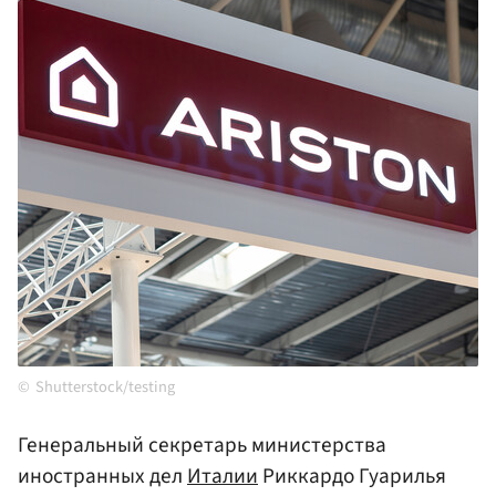
Shutterstock/testing
Генеральный секретарь министерства
иностранных дел
Италии
Риккардо Гуарилья