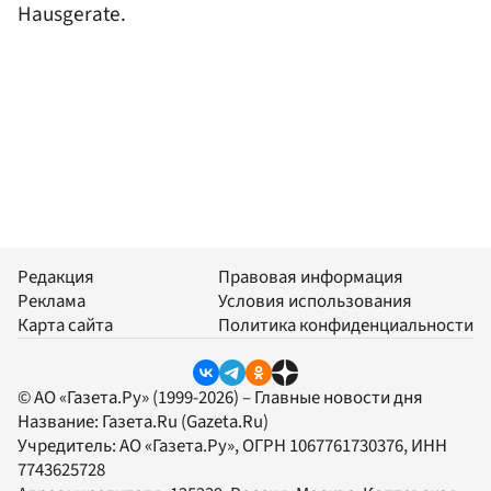
Hausgerate.
Редакция
Правовая информация
Реклама
Условия использования
Карта сайта
Политика конфиденциальности
© АО «Газета.Ру» (1999-2026) – Главные новости дня
Название:
Газета.Ru
(Gazeta.Ru)
Учредитель:
АО «Газета.Ру»
, ОГРН 1067761730376, ИНН
7743625728