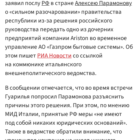
заявил послу
РФ
в стране
Алексею Парамонову
о «сильном разочаровании» правительства
республики из-за решения российского
руководства передать одно из дочерних
предприятий компании Ariston во временное
управление АО «Газпром бытовые системы». Об
этом пишет
РИА Новости
со ссылкой
на коммюнике итальянского
внешнеполитического ведомства.
В сообщении отмечается, что во время встречи
Гуарилья попросил Парамонова разъяснить
причины этого решения. При этом, по мнению
МИД Италии, принятые РФ меры «не имеют
под собой никаких юридических оснований».
Также в ведомстве обратили внимание, что