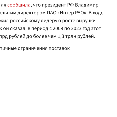
мля
сообщила
, что президент РФ
Владимир
ральным директором ПАО «Интер РАО». В ходе
жил российскому лидеру о росте выручки
он сказал, в период с 2009 по 2023 год этот
лрд рублей до более чем 1,3 трлн рублей.
тичные ограничения поставок