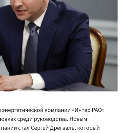
 энергетической компании «Интер РАО»
новках среди руководства. Новым
пании стал Сергей Дрегваль, который