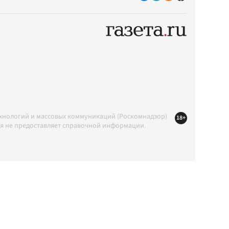
ехнологий и массовых коммуникаций (Роскомнадзор)
18+
ция не предоставляет справочной информации.