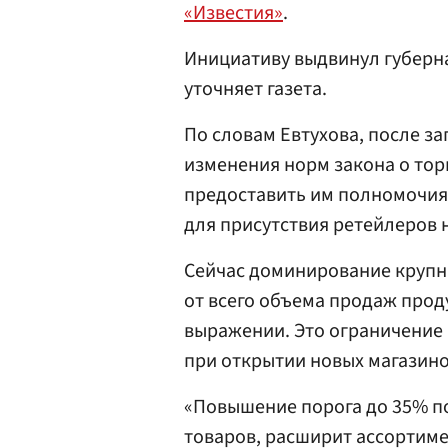
«Известия»
.
Инициативу выдвинул губер
уточняет газета.
По словам Евтухова, после за
изменения норм закона о тор
предоставить им полномочия 
для присутствия ретейлеров 
Сейчас доминирование крупны
от всего объема продаж прод
выражении. Это ограничение
при открытии новых магазино
«Повышение порога до 35% п
товаров, расширит ассортиме