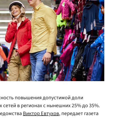
жность повышения допустимой доли
х сетей в регионах с нынешних 25% до 35%.
ведомства
Виктор Евтухов
, передает газета