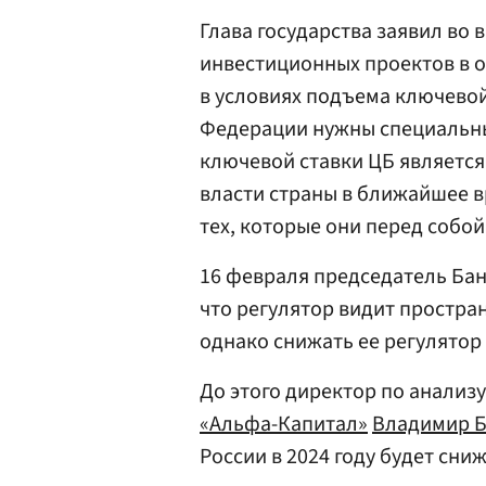
Глава государства заявил во
инвестиционных проектов в 
в условиях подъема ключево
Федерации нужны специальны
ключевой ставки ЦБ является
власти страны в ближайшее 
тех, которые они перед собой
16 февраля председатель Ба
что регулятор видит простра
однако снижать ее регулятор
До этого директор по анали
«Альфа-Капитал»
Владимир Б
России в 2024 году будет сни