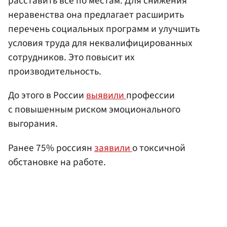
расставить все по местам. Для снижения
неравенства она предлагает расширить
перечень социальных программ и улучшить
условия труда для неквалифицированных
сотрудников. Это повысит их
производительность.
До этого в России
выявили
профессии
с повышенным риском эмоционального
выгорания.
Ранее 75% россиян
заявили
о токсичной
обстановке на работе.