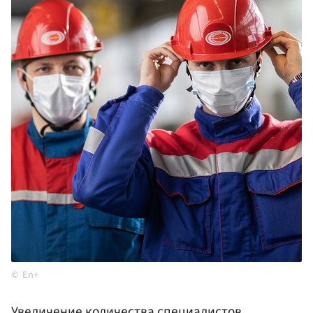
En+
Увеличение количества специалистов,