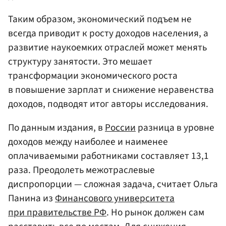
Таким образом, экономический подъем не
всегда приводит к росту доходов населения, а
развитие наукоемких отраслей может менять
структуру занятости. Это мешает
трансформации экономического роста
в повышение зарплат и снижение неравенства
доходов, подводят итог авторы исследования.
По данным издания, в
России
разница в уровне
доходов между наиболее и наименее
оплачиваемыми работниками составляет 13,1
раза. Преодолеть межотраслевые
диспропорции — сложная задача, считает Ольга
Панина из
Финансового университета
при правительстве РФ
. Но рынок должен сам