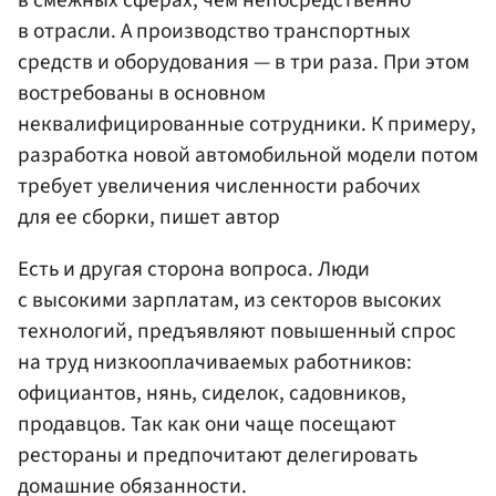
в отрасли. А производство транспортных
средств и оборудования — в три раза. При этом
востребованы в основном
неквалифицированные сотрудники. К примеру,
разработка новой автомобильной модели потом
требует увеличения численности рабочих
для ее сборки, пишет автор
Есть и другая сторона вопроса. Люди
с высокими зарплатам, из секторов высоких
технологий, предъявляют повышенный спрос
на труд низкооплачиваемых работников:
официантов, нянь, сиделок, садовников,
продавцов. Так как они чаще посещают
рестораны и предпочитают делегировать
домашние обязанности.