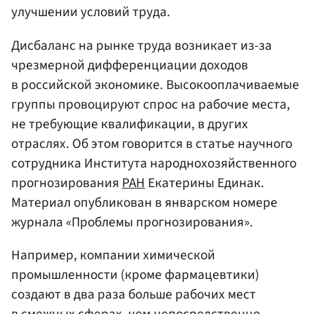
улучшении условий труда.
Дисбаланс на рынке труда возникает из-за
чрезмерной дифференциации доходов
в российской экономике. Высокооплачиваемые
группы провоцируют спрос на рабочие места,
не требующие квалификации, в других
отраслях. Об этом говорится в статье научного
сотрудника Института народнохозяйственного
прогнозирования
РАН
Екатерины Единак.
Материал опубликован в январском номере
журнала «Проблемы прогнозирования».
Например, компании химической
промышленности (кроме фармацевтики)
создают в два раза больше рабочих мест
в смежных сферах, чем непосредственно