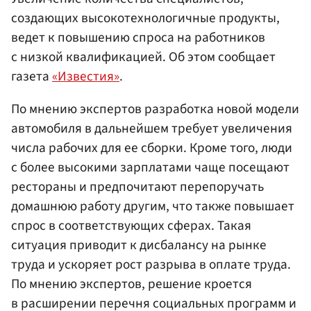
создающих высокотехнологичные продукты,
ведет к повышению спроса на работников
с низкой квалификацией. Об этом сообщает
газета
«Известия»
.
По мнению экспертов разработка новой модели
автомобиля в дальнейшем требует увеличения
числа рабочих для ее сборки. Кроме того, люди
с более высокими зарплатами чаще посещают
рестораны и предпочитают перепоручать
домашнюю работу другим, что также повышает
спрос в соответствующих сферах. Такая
ситуация приводит к дисбалансу на рынке
труда и ускоряет рост разрыва в оплате труда.
По мнению экспертов, решение кроется
в расширении перечня социальных программ и