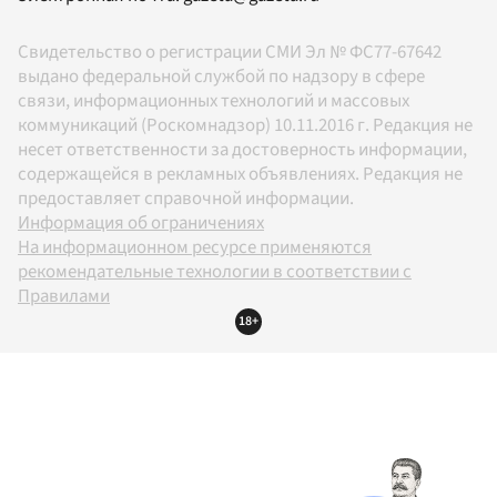
Свидетельство о регистрации СМИ Эл № ФС77-67642
выдано федеральной службой по надзору в сфере
связи, информационных технологий и массовых
коммуникаций (Роскомнадзор) 10.11.2016 г. Редакция не
несет ответственности за достоверность информации,
содержащейся в рекламных объявлениях. Редакция не
предоставляет справочной информации.
Информация об ограничениях
На информационном ресурсе применяются
рекомендательные технологии в соответствии с
Правилами
18+