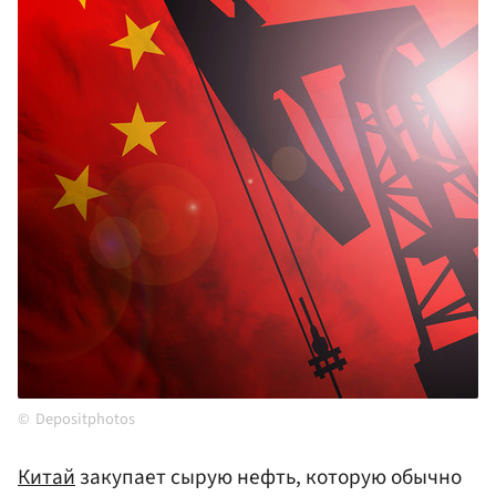
Depositphotos
Китай
закупает сырую нефть, которую обычно