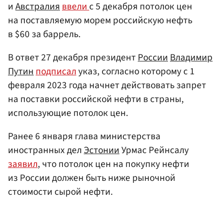
и
Австралия
ввели
с 5 декабря потолок цен
на поставляемую морем российскую нефть
в $60 за баррель.
В ответ 27 декабря президент
России
Владимир
Путин
подписал
указ, согласно которому с 1
февраля 2023 года начнет действовать запрет
на поставки российской нефти в страны,
использующие потолок цен.
Ранее 6 января глава министерства
иностранных дел
Эстонии
Урмас Рейнсалу
заявил
, что потолок цен на покупку нефти
из России должен быть ниже рыночной
стоимости сырой нефти.