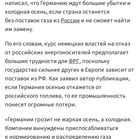
написал, что Германию ждут большие убытки и
холодная осень, если страна останется
без поставок газа из
России
и не сможет найти
им замену.
По его словам, курс немецких властей на отказ
от российских энергоносителей предполагает
большие трудности для
ФРГ
, поскольку
государство сильнее других в Европе зависит от
поставок из РФ. Как заявил автор публикации,
если Германия осенью откажется от
российского топлива, то ее промышленность
понесет огромные потери.
«Германии грозит не жаркая осень, а холодная.
Компании вынуждены приспосабливаться
к нормированию и распределению газа