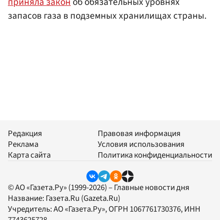
приняла закон
об обязательных уровнях
запасов газа в подземных хранилищах страны.
Редакция
Правовая информация
Реклама
Условия использования
Карта сайта
Политика конфиденциальности
© АО «Газета.Ру» (1999-2026) – Главные новости дня
Название:
Газета.Ru
(Gazeta.Ru)
Учредитель:
АО «Газета.Ру»
, ОГРН 1067761730376, ИНН
7743625728