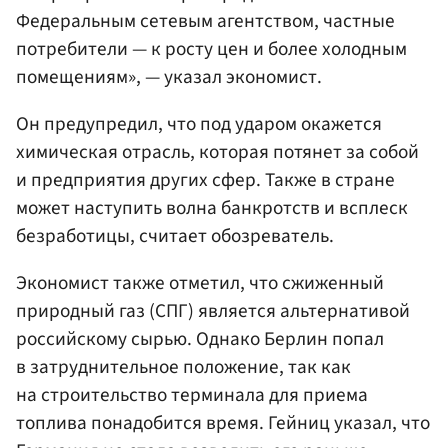
Федеральным сетевым агентством, частные
потребители — к росту цен и более холодным
помещениям», — указал экономист.
Он предупредил, что под ударом окажется
химическая отрасль, которая потянет за собой
и предприятия других сфер. Также в стране
может наступить волна банкротств и всплеск
безработицы, считает обозреватель.
Экономист также отметил, что сжиженный
природный газ (СПГ) является альтернативой
российскому сырью. Однако Берлин попал
в затруднительное положение, так как
на строительство терминала для приема
топлива понадобится время. Гейниц указал, что