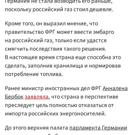
Германия не стала возводить его раньше,
поскольку российский газ стоил дешевле.
Кроме того, он выразил мнение, что
правительство ФРГ может ввести эмбарго
на российский газ, только если удастся
смягчить последствия такого решения.
В настоящее время страна еще способна это
сделать, заполнив хранилища и нормировав
потребление топлива.
Ранее министр иностранных дел ФРГ
Анналена
Бербок
заявляла
, что страна в перспективе
преследует цель полностью отказаться от
импорта российских энергоносителей.
До этого верхняя палата
парламента Германии