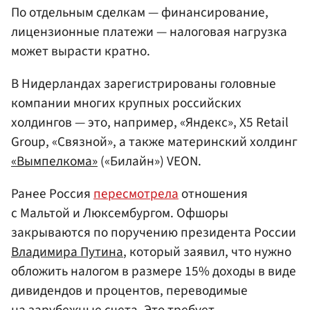
По отдельным сделкам — финансирование,
лицензионные платежи — налоговая нагрузка
может вырасти кратно.
В Нидерландах зарегистрированы головные
компании многих крупных российских
холдингов — это, например, «Яндекс», X5 Retail
Group, «Связной», а также материнский холдинг
«Вымпелкома»
(«Билайн») VEON.
Ранее Россия
пересмотрела
отношения
с Мальтой и Люксембургом. Офшоры
закрываются по поручению президента России
Владимира Путина
, который заявил, что нужно
обложить налогом в размере 15% доходы в виде
дивидендов и процентов, переводимые