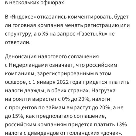
в нескольких офшорах.
В «Яндексе» отказались комментировать, будет
ли головная компания менять регистрацию или
структуру, а в Х5 на запрос «Газеты.Ru» не
ответили.
Денонсация налогового соглашения
с Нидерландами означает, что российским
компаниям, зарегистрированным в этом
офшоре, с 1 января 2022 года придется платить
налоги дважды, в обеих странах. Нагрузка
на роялти вырастет с 0% до 20%, налоги
с процентов по займам вырастут до 20%, а не
до 15%, как предполагало соглашение,
российским компаниям придется платить 13%
налога с дивидендов от голландских «дочек».