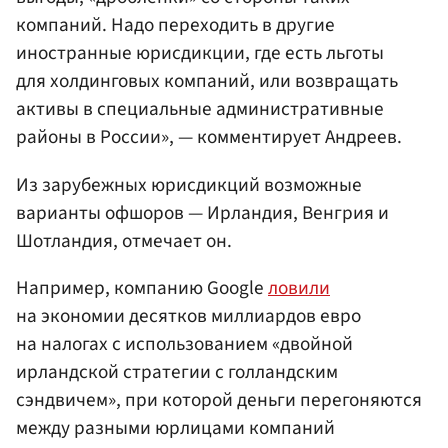
компаний. Надо переходить в другие
иностранные юрисдикции, где есть льготы
для холдинговых компаний, или возвращать
активы в специальные административные
районы в России», — комментирует Андреев.
Из зарубежных юрисдикций возможные
варианты офшоров — Ирландия, Венгрия и
Шотландия, отмечает он.
Например, компанию Google
ловили
на экономии десятков миллиардов евро
на налогах с использованием «двойной
ирландской стратегии с голландским
сэндвичем», при которой деньги перегоняются
между разными юрлицами компаний