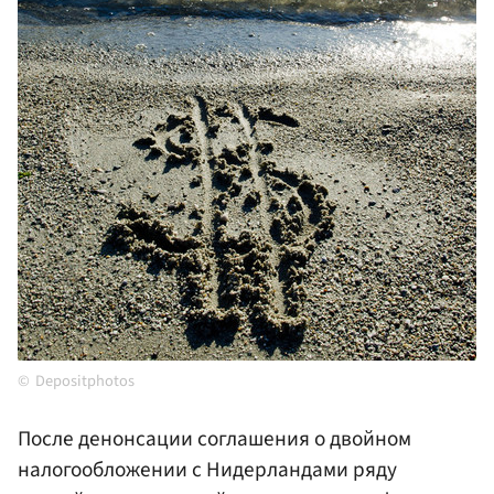
Depositphotos
После денонсации соглашения о двойном
налогообложении с Нидерландами ряду