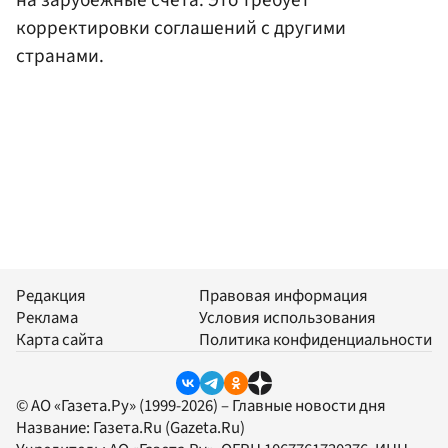
на зарубежные счета. Это требует
корректировки соглашений с другими
странами.
Редакция
Правовая информация
Реклама
Условия использования
Карта сайта
Политика конфиденциальности
© АО «Газета.Ру» (1999-2026) – Главные новости дня
Название:
Газета.Ru
(Gazeta.Ru)