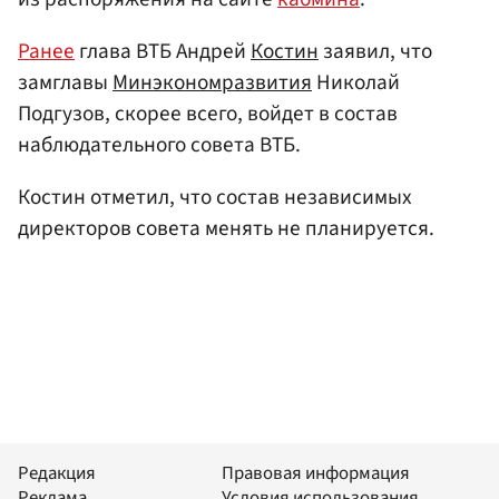
Ранее
глава ВТБ Андрей
Костин
заявил, что
замглавы
Минэкономразвития
Николай
Подгузов, скорее всего, войдет в состав
наблюдательного совета ВТБ.
Костин отметил, что состав независимых
директоров совета менять не планируется.
Редакция
Правовая информация
Реклама
Условия использования