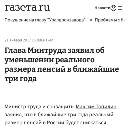
Новости
Авторизоваться
Покушение на главу "Уралдронзавода"
Проблемы с бен
21 января 2017 15:09
Бизнес
Глава Минтруда заявил об
уменьшении реального
размера пенсий в ближайшие
три года
Министр труда и соцзащиты
Максим Топилин
заявил, что в ближайшие три года реальный
размер пенсий в России будет снижаться,