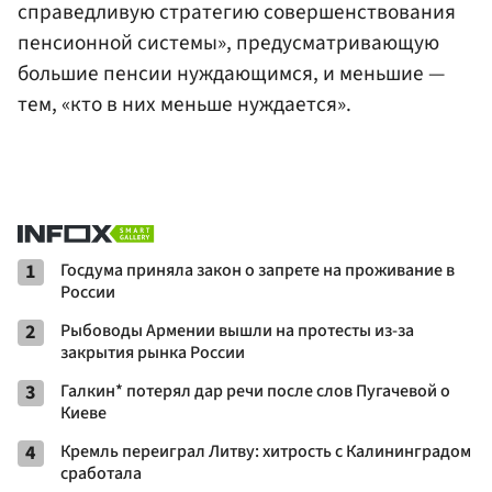
справедливую стратегию совершенствования
пенсионной системы», предусматривающую
большие пенсии нуждающимся, и меньшие —
тем, «кто в них меньше нуждается».
1
Госдума приняла закон о запрете на проживание в
России
2
Рыбоводы Армении вышли на протесты из-за
закрытия рынка России
3
Галкин* потерял дар речи после слов Пугачевой о
Киеве
4
Кремль переиграл Литву: хитрость с Калининградом
сработала