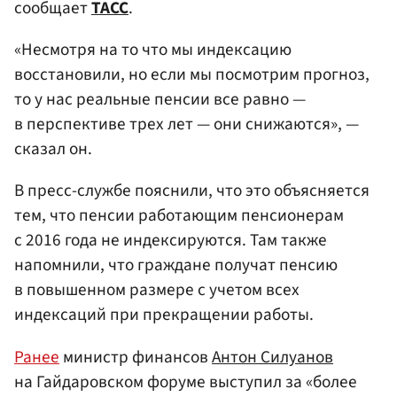
сообщает
ТАСС
.
«Несмотря на то что мы индексацию
восстановили, но если мы посмотрим прогноз,
то у нас реальные пенсии все равно —
в перспективе трех лет — они снижаются», —
сказал он.
В пресс-службе пояснили, что это объясняется
тем, что пенсии работающим пенсионерам
с 2016 года не индексируются. Там также
напомнили, что граждане получат пенсию
в повышенном размере с учетом всех
индексаций при прекращении работы.
Ранее
министр финансов
Антон Силуанов
на Гайдаровском форуме выступил за «более