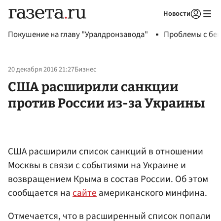
Новости
Авторизоваться
Покушение на главу "Уралдронзавода"
Проблемы с бен
20 декабря 2016 21:27
Бизнес
США расширили санкции
против России из-за Украины
США расширили список санкций в отношении
Москвы в связи с событиями на Украине и
возвращением Крыма в состав России. Об этом
сообщается на
сайте
американского минфина.
Отмечается, что в расширенный список попали