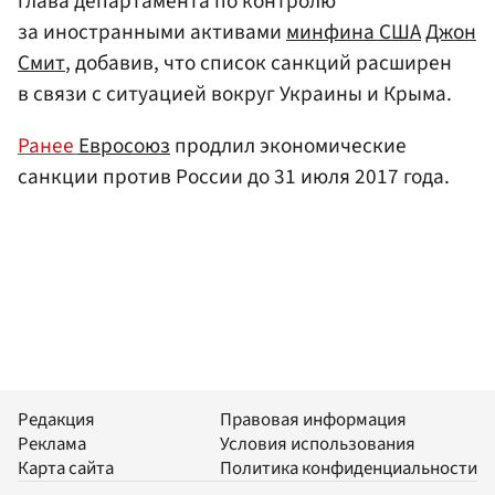
глава департамента по контролю
за иностранными активами
минфина США
Джон
Смит
, добавив, что список санкций расширен
в связи с ситуацией вокруг Украины и Крыма.
Ранее
Евросоюз
продлил экономические
санкции против России до 31 июля 2017 года.
Редакция
Правовая информация
Реклама
Условия использования
Карта сайта
Политика конфиденциальности