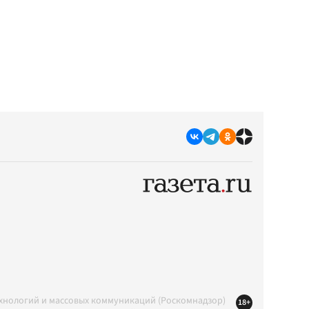
ехнологий и массовых коммуникаций (Роскомнадзор)
18+