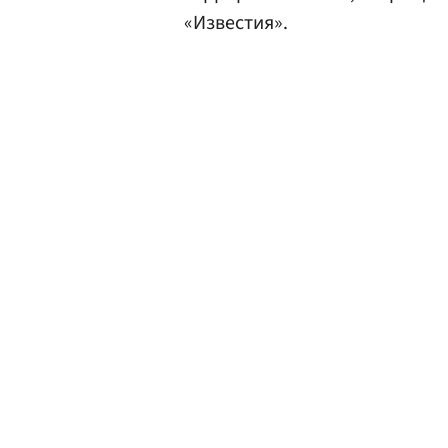
«Известия».