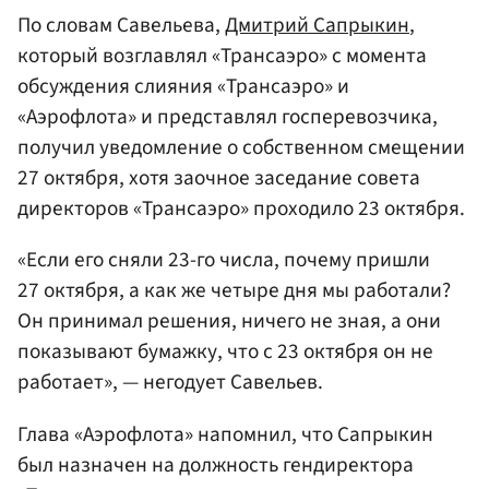
По словам Савельева,
Дмитрий Сапрыкин
,
который возглавлял «Трансаэро» с момента
обсуждения слияния «Трансаэро» и
«Аэрофлота» и представлял госперевозчика,
получил уведомление о собственном смещении
27 октября, хотя заочное заседание совета
директоров «Трансаэро» проходило 23 октября.
«Если его сняли 23-го числа, почему пришли
27 октября, а как же четыре дня мы работали?
Он принимал решения, ничего не зная, а они
показывают бумажку, что с 23 октября он не
работает», — негодует Савельев.
Глава «Аэрофлота» напомнил, что Сапрыкин
был назначен на должность гендиректора