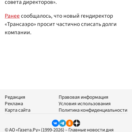
совета директоров».
Ранее
сообщалось, что новый гендиректор
«Трансаэро» просит частично списать долги
компании.
Редакция
Правовая информация
Реклама
Условия использования
Карта сайта
Политика конфиденциальности
© АО «Газета.Ру» (1999-2026) – Главные новости дня