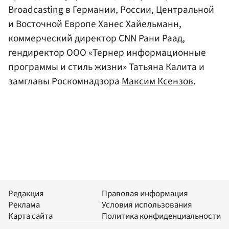
Broadcasting в Германии, России, Центральной
и Восточной Европе Ханес Хайельманн,
коммерческий директор CNN Рани Раад,
гендиректор ООО «Тернер информационные
программы и стиль жизни» Татьяна Калита и
замглавы Роскомнадзора
Максим Ксензов
.
Редакция
Правовая информация
Реклама
Условия использования
Карта сайта
Политика конфиденциальности