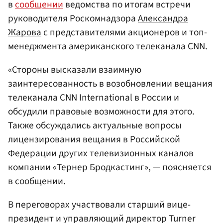
в
сообщении
ведомства по итогам встречи
руководителя Роскомнадзора
Александра
Жарова
с представителями акционеров и топ-
менеджмента американского телеканала СNN.
«Стороны высказали взаимную
заинтересованность в возобновлении вещания
телеканала CNN International в России и
обсудили правовые возможности для этого.
Также обсуждались актуальные вопросы
лицензирования вещания в Российской
Федерации других телевизионных каналов
компании «Тернер Бродкастинг», — поясняется
в сообщении.
В переговорах участвовали старший вице-
президент и управляющий директор Turner