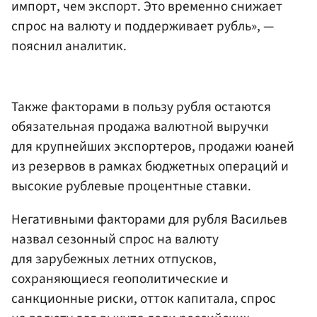
импорт, чем экспорт. Это временно снижает
спрос на валюту и поддерживает рубль», —
пояснил аналитик.
Также факторами в пользу рубля остаются
обязательная продажа валютной выручки
для крупнейших экспортеров, продажи юаней
из резервов в рамках бюджетных операций и
высокие рублевые процентные ставки.
Негативными факторами для рубля Васильев
назвал сезонный спрос на валюту
для зарубежных летних отпусков,
сохраняющиеся геополитические и
санкционные риски, отток капитала, спрос