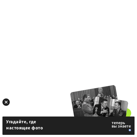
Угадайте, где
настоящее фото