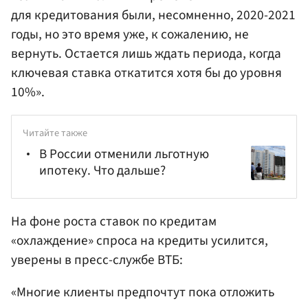
для кредитования были, несомненно, 2020-2021
годы, но это время уже, к сожалению, не
вернуть. Остается лишь ждать периода, когда
ключевая ставка откатится хотя бы до уровня
10%».
Читайте также
В России отменили льготную
ипотеку. Что дальше?
На фоне роста ставок по кредитам
«охлаждение» спроса на кредиты усилится,
уверены в пресс-службе ВТБ:
«Многие клиенты предпочтут пока отложить