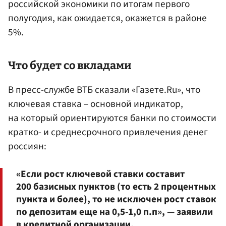
российской экономики по итогам первого
полугодия, как ожидается, окажется в районе
5%.
Что будет со вкладами
В пресс-службе ВТБ сказали «Газете.Ru», что
ключевая ставка – основной индикатор,
на который ориентируются банки по стоимости
кратко- и среднесрочного привлечения денег
россиян:
«Если рост ключевой ставки составит
200 базисных пунктов (то есть 2 процентных
пункта и более), то не исключен рост ставок
по депозитам еще на 0,5-1,0 п.п», — заявили
в кредитной организации.