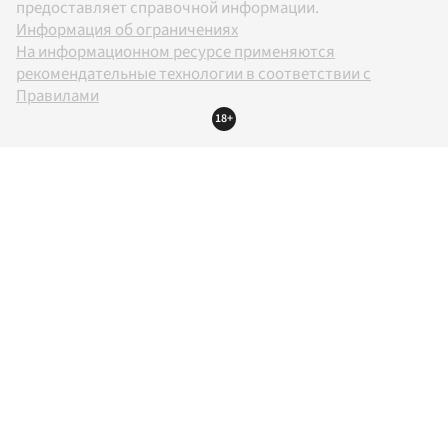
предоставляет справочной информации.
Информация об ограничениях
На информационном ресурсе применяются
рекомендательные технологии в соответствии с
Правилами
18+