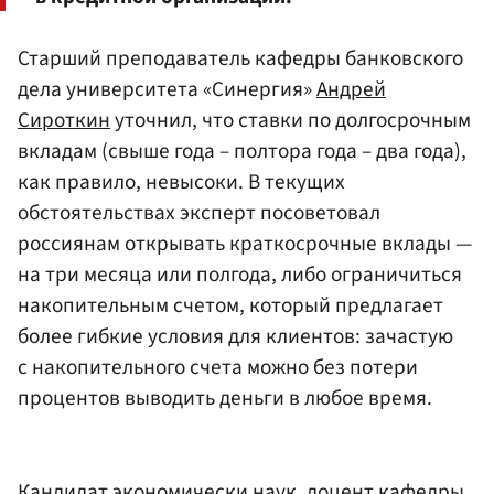
Старший преподаватель кафедры банковского
дела университета «Синергия»
Андрей
Сироткин
уточнил, что ставки по долгосрочным
вкладам (свыше года – полтора года – два года),
как правило, невысоки. В текущих
обстоятельствах эксперт посоветовал
россиянам открывать краткосрочные вклады —
на три месяца или полгода, либо ограничиться
накопительным счетом, который предлагает
более гибкие условия для клиентов: зачастую
с накопительного счета можно без потери
процентов выводить деньги в любое время.
Кандидат экономически наук, доцент кафедры