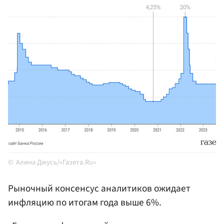
Алина Джусь/«Газета.Ru»
Рыночный консенсус аналитиков ожидает
инфляцию по итогам года выше 6%.