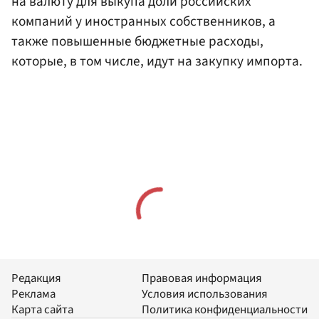
на валюту для выкупа доли российских
компаний у иностранных собственников, а
также повышенные бюджетные расходы,
которые, в том числе, идут на закупку импорта.
Редакция
Правовая информация
Реклама
Условия использования
Карта сайта
Политика конфиденциальности