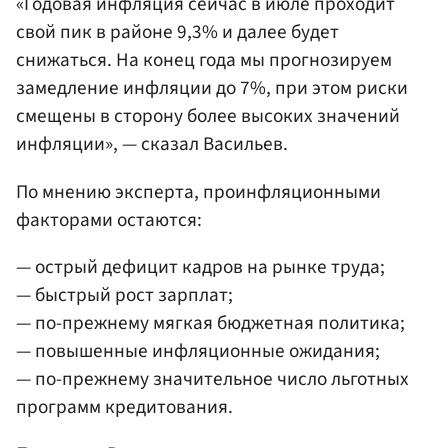
«Годовая инфляция сейчас в июле проходит
свой пик в районе 9,3% и далее будет
снижаться. На конец года мы прогнозируем
замедление инфляции до 7%, при этом риски
смещены в сторону более высоких значений
инфляции», — сказал Васильев.
По мнению эксперта, проинфляционными
факторами остаются:
— острый дефицит кадров на рынке труда;
— быстрый рост зарплат;
— по-прежнему мягкая бюджетная политика;
— повышенные инфляционные ожидания;
— по-прежнему значительное число льготных
программ кредитования.