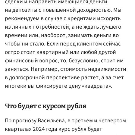
сделки и направить имеющиеся деньги
на депозиты с повышенной доходностью. Мы
рекомендуем в случае с кредитами исходить
из личных потребностей, а не ждать лучшего
времени или, наоборот, занимать деньги во
чтобы ни стало. Если перед клиентом сейчас
остро стоит квартирный или любой другой
финансовый вопрос, то, безусловно, стоит им
заняться. Например, стоимость недвижимости
в долгосрочной перспективе растет, а за счет
ипотеки вы фиксируете цену «квадрата».
Что будет с курсом рубля
По прогнозу Васильева, в третьем и четвертом
кварталах 2024 года курс рубля будет