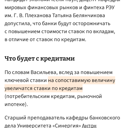
мировых финансовых рынков и финтеха РЭУ
им. Г. В. Плеханова Татьяна Белянчикова
допустила, что банки будут осторожничать
с повышением стоимости ставок по вкладам,
в отличие от ставок по кредитам.
Что будет с кредитами
По словам Васильева, вслед за повышением
ключевой ставки
на сопоставимую величину
увеличатся ставки по кредитам
(потребительским кредитам, рыночной
ипотеке)
.
Старший преподаватель кафедры банковского
дела Университета «Синергия»
Антон