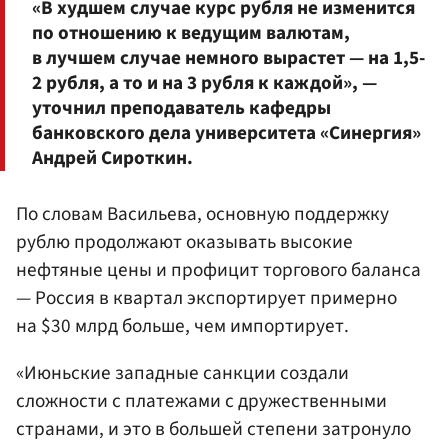
«В худшем случае курс рубля не изменится
по отношению к ведущим валютам,
в лучшем случае немного вырастет — на 1,5-
2 рубля, а то и на 3 рубля к каждой», —
уточнил преподаватель кафедры
банковского дела университета «Синергия»
Андрей Сироткин.
По словам Васильева, основную поддержку
рублю продолжают оказывать высокие
нефтяные цены и профицит торгового баланса
— Россия в квартал экспортирует примерно
на $30 млрд больше, чем импортирует.
«Июньские западные санкции создали
сложности с платежами с дружественными
странами, и это в большей степени затронуло