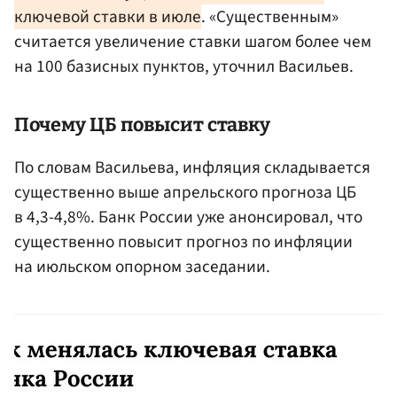
ключевой ставки в июле
. «Существенным»
считается увеличение ставки шагом более чем
на 100 базисных пунктов, уточнил Васильев.
Почему ЦБ повысит ставку
По словам Васильева, инфляция складывается
существенно выше апрельского прогноза ЦБ
в 4,3-4,8%. Банк России уже анонсировал, что
существенно повысит прогноз по инфляции
на июльском опорном заседании.