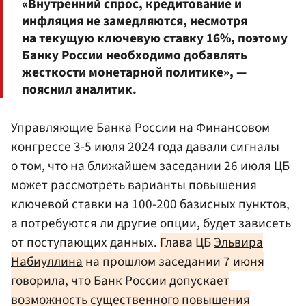
«Внутренний спрос, кредитование и
инфляция не замедляются, несмотря
на текущую ключевую ставку 16%, поэтому
Банку России необходимо добавлять
жесткости монетарной политике», —
пояснил аналитик.
Управляющие Банка России на Финансовом
конгрессе 3-5 июля 2024 года давали сигналы
о том, что на ближайшем заседании 26 июля ЦБ
может рассмотреть варианты повышения
ключевой ставки на 100-200 базисных пунктов,
а потребуются ли другие опции, будет зависеть
от поступающих данных.
Глава ЦБ
Эльвира
Набиуллина
на прошлом заседании 7 июня
говорила, что Банк России допускает
возможность существенного повышения