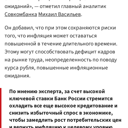
ожиданий», — отметил главный аналитик
Совкомбанка
Михаил Васильев
.
Он добавил, что при этом сохраняются риски
того, что инфляция может оставаться
повышенной в течение длительного времени.
Этому могут способствовать дефицит кадров
на рынке труда, неопределенность по поводу
курса рубля, повышенные инфляционные
ожидания.
По мнению эксперта, за счет высокой
ключевой ставки Банк России стремится
охладить все еще высокое кредитование и
снизить избыточный спрос в экономике,
чтобы замедлить рост потребительских цен
и вернуть инфляцию к целевому уровню.