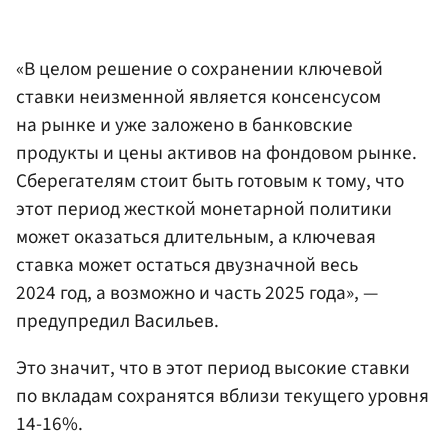
«В целом решение о сохранении ключевой
ставки неизменной является консенсусом
на рынке и уже заложено в банковские
продукты и цены активов на фондовом рынке.
Сберегателям стоит быть готовым к тому, что
этот период жесткой монетарной политики
может оказаться длительным, а ключевая
ставка может остаться двузначной весь
2024 год, а возможно и часть 2025 года», —
предупредил Васильев.
Это значит, что в этот период высокие ставки
по вкладам сохранятся вблизи текущего уровня
14-16%.