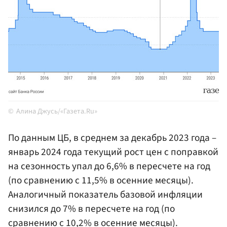
Алина Джусь/«Газета.Ru»
По данным ЦБ, в среднем за декабрь 2023 года –
январь 2024 года текущий рост цен с поправкой
на сезонность упал до 6,6% в пересчете на год
(по сравнению с 11,5% в осенние месяцы).
Аналогичный показатель базовой инфляции
снизился до 7% в пересчете на год (по
сравнению с 10,2% в осенние месяцы).