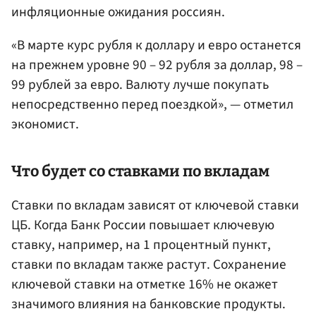
инфляционные ожидания россиян.
«В марте курс рубля к доллару и евро останется
на прежнем уровне 90 – 92 рубля за доллар, 98 –
99 рублей за евро. Валюту лучше покупать
непосредственно перед поездкой», — отметил
экономист.
Что будет со ставками по вкладам
Ставки по вкладам зависят от ключевой ставки
ЦБ. Когда Банк России повышает ключевую
ставку, например, на 1 процентный пункт,
ставки по вкладам также растут. Сохранение
ключевой ставки на отметке 16% не окажет
значимого влияния на банковские продукты.