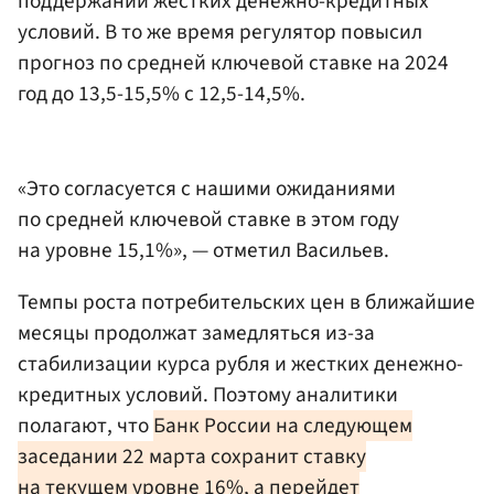
поддержании жестких денежно-кредитных
условий. В то же время регулятор повысил
прогноз по средней ключевой ставке на 2024
год до 13,5-15,5% с 12,5-14,5%.
«Это согласуется с нашими ожиданиями
по средней ключевой ставке в этом году
на уровне 15,1%», — отметил Васильев.
Темпы роста потребительских цен в ближайшие
месяцы продолжат замедляться из-за
стабилизации курса рубля и жестких денежно-
кредитных условий. Поэтому аналитики
полагают, что
Банк России на следующем
заседании 22 марта сохранит ставку
на текущем уровне 16%, а перейдет