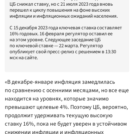
ЦБ снижал ставку, но с 21 июля 2023 года вновь
перешел к циклу повышения на фоне высоких
инфляции и инфляционных ожиданий населения.
С 15 декабря 2023 года ключевая ставка составляет
16% годовых. 16 февраля регулятор оставил ее
на этом уровне. Следующее заседание ЦБ
по ключевой ставке — 22 марта. Регулятор
опубликует свой пресс-релиз с решением в 13:30
мск на сайте.
«В декабре-январе инфляция замедлилась
по сравнению с осенними месяцами, но все еще
находится на уровнях, которые значимо
превышают целевые 4%. Поэтому ЦБ, вероятно,
продолжит удерживать текущую высокую
ставку 16%, пока не будет уверен в устойчивом
снижении инфляции и инфляционных