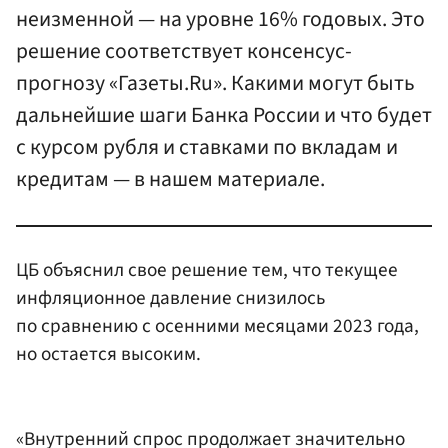
неизменной — на уровне 16% годовых. Это
решение соответствует консенсус-
прогнозу «Газеты.Ru». Какими могут быть
дальнейшие шаги Банка России и что будет
с курсом рубля и ставками по вкладам и
кредитам — в нашем материале.
ЦБ объяснил свое решение тем, что текущее
инфляционное давление снизилось
по сравнению с осенними месяцами 2023 года,
но остается высоким.
«Внутренний спрос продолжает значительно