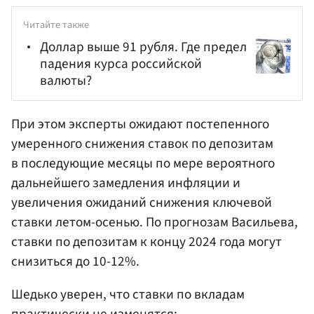
Читайте также
Доллар выше 91 рубля. Где предел
падения курса российской
валюты?
При этом эксперты ожидают постепенного
умеренного снижения ставок по депозитам
в последующие месяцы по мере вероятного
дальнейшего замедления инфляции и
увеличения ожиданий снижения ключевой
ставки летом-осенью. По прогнозам Васильева,
ставки по депозитам к концу 2024 года могут
снизиться до 10-12%.
Шедько уверен, что ставки по вкладам
практически не изменятся: