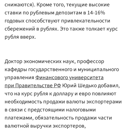
снижаются). Кроме того, текущие высокие
ставки по рублевым депозитам в 14-16%
годовых способствуют привлекательности
сбережений в рублях. Это также толкает курс
рубля вверх.
Доктор экономических наук, профессор
кафедры государственного и муниципального
управления
Финансового университета
при Правительстве РФ
Юрий Шедько добавил,
что на курс рубля к доллару и евро повлияют
необходимость продажи валюты экспортерами
в связи с предстоящими налоговыми
платежами, обязательность продажи части
валютной выручки экспортеров,