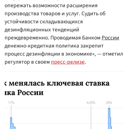
опережать возможности расширения
производства товаров и услуг. Судить об
устойчивости складывающихся
дезинфляционных тенденций
преждевременно. Проводимая Банком
России
денежно-кредитная политика закрепит
процесс дезинфляции в экономике», — отметил
регулятор в своем
пресс-релизе
.