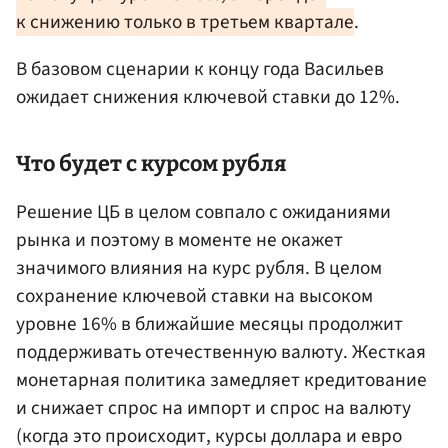
к снижению только в третьем квартале
.
В базовом сценарии к концу года Васильев
ожидает снижения ключевой ставки до 12%.
Что будет с курсом рубля
Решение ЦБ в целом совпало с ожиданиями
рынка и поэтому в моменте не окажет
значимого влияния на курс рубля. В целом
сохранение ключевой ставки на высоком
уровне 16% в ближайшие месяцы продолжит
поддерживать отечественную валюту. Жесткая
монетарная политика замедляет кредитование
и снижает спрос на импорт и спрос на валюту
(когда это происходит, курсы доллара и евро