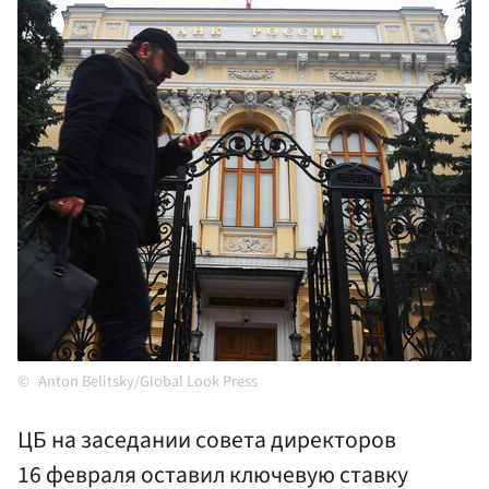
Anton Belitsky/Global Look Press
ЦБ на заседании совета директоров
16 февраля оставил ключевую ставку