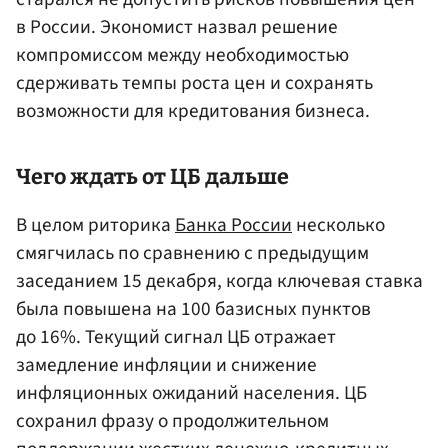
в России. Экономист назвал решение
компромиссом между необходимостью
сдерживать темпы роста цен и сохранять
возможности для кредитования бизнеса.
Чего ждать от ЦБ дальше
В целом риторика
Банка России
несколько
смягчилась по сравнению с предыдущим
заседанием 15 декабря, когда ключевая ставка
была повышена на 100 базисных пунктов
до 16%. Текущий сигнал ЦБ отражает
замедление инфляции и снижение
инфляционных ожиданий населения. ЦБ
сохранил фразу о продолжительном