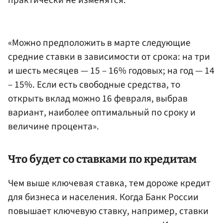
«Можно предположить в марте следующие
средние ставки в зависимости от срока: на три
и шесть месяцев — 15 – 16% годовых; на год — 14
– 15%. Если есть свободные средства, то
открыть вклад можно 16 февраля, выбрав
вариант, наиболее оптимальный по сроку и
величине процента».
Что будет со ставками по кредитам
Чем выше ключевая ставка, тем дороже кредит
для бизнеса и населения. Когда Банк России
повышает ключевую ставку, например, ставки