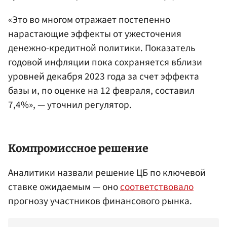
«Это во многом отражает постепенно
нарастающие эффекты от ужесточения
денежно-кредитной политики. Показатель
годовой инфляции пока сохраняется вблизи
уровней декабря 2023 года за счет эффекта
базы и, по оценке на 12 февраля, составил
7,4%», — уточнил регулятор.
Компромиссное решение
Аналитики назвали решение ЦБ по ключевой
ставке ожидаемым — оно
соответствовало
прогнозу участников финансового рынка.