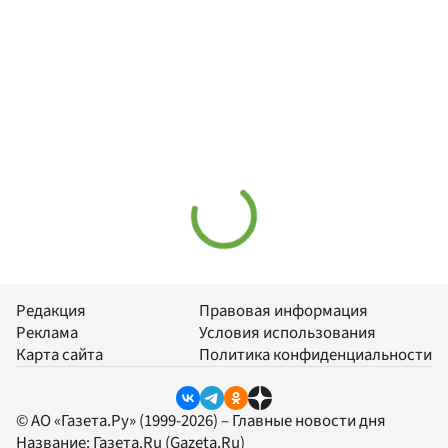
Редакция
Правовая информация
Реклама
Условия использования
Карта сайта
Политика конфиденциальности
© АО «Газета.Ру» (1999-2026) – Главные новости дня
Название:
Газета.Ru
(Gazeta.Ru)