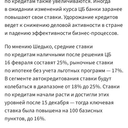
по кредитам также увеличиваются. Иногда
в ожидании изменений курса ЦБ банки заранее
повышают свои ставки. Удорожание кредитов
ведет к снижению деловой активности в стране
и падению эффективности бизнес-процессов.
По мнению Шедько, средние ставки
по кредитам наличными после решения ЦБ
16 февраля составят 25%, рыночные ставки
по ипотеке без учета льготных программ — 17%.
В сегменте автокредитования ставки будут
колебаться в диапазоне от 18% до 25%. Ставки
по кредитам начали расти и достигли этих
уровней после 15 декабря — тогда ключевая
ставка была повышена на 100 базисных
пунктов, до 16%.