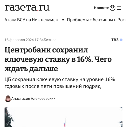
Новости
Авторизоваться
Атака ВСУ на Нижнекамск
Проблемы с бензином в Рос
16 февраля 2024 17:34
Бизнес
ТВЗ
Центробанк сохранил
ключевую ставку в 16%. Чего
ждать дальше
ЦБ сохранил ключевую ставку на уровне 16%
годовых после пяти повышений подряд
Анастасия Алексеевских