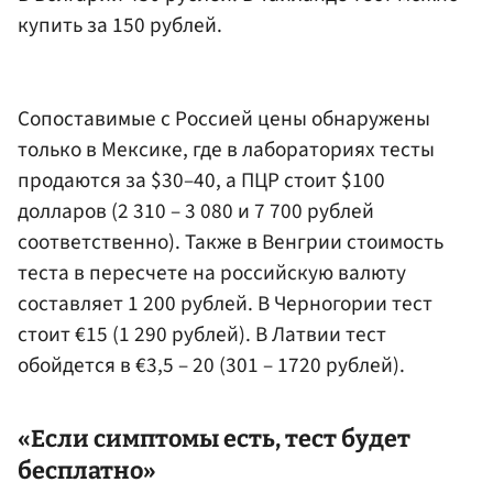
купить за 150 рублей.
Сопоставимые с Россией цены обнаружены
только в Мексике, где в лабораториях тесты
продаются за $30–40, а ПЦР стоит $100
долларов (2 310 – 3 080 и 7 700 рублей
соответственно). Также в Венгрии стоимость
теста в пересчете на российскую валюту
составляет 1 200 рублей. В Черногории тест
стоит €15 (1 290 рублей). В Латвии тест
обойдется в €3,5 – 20 (301 – 1720 рублей).
«Если симптомы есть, тест будет
бесплатно»