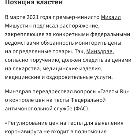
Позиция властей
В марте 2021 года премьер-министр
Михаил
Мишустин
подписал распоряжение,
закрепляющее за конкретными федеральными
ведомствами обязанность мониторить цены
на определенные товары. Так,
Минздрав
,
согласно поручению, должен следить за ценами
на лекарства, медицинские изделия,
медицинские и оздоровительные услуги.
Минздрав переадресовал вопросы «Газеты.Ru»
о контроле цен на тесты Федеральной
антимонопольной службе (
ФАС
).
«Регулирование цен на тесты для выявления
коронавируса не входит в полномочия