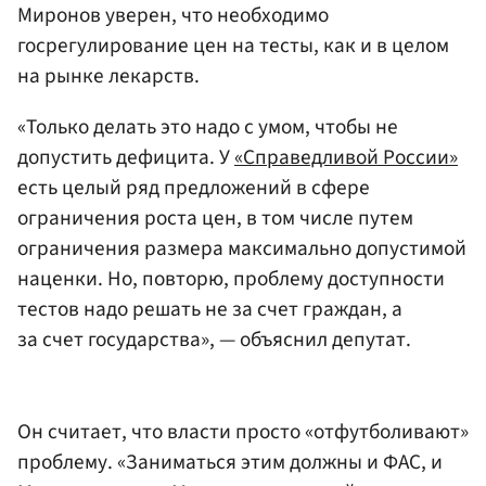
Миронов уверен, что необходимо
госрегулирование цен на тесты, как и в целом
на рынке лекарств.
«Только делать это надо с умом, чтобы не
допустить дефицита. У
«Справедливой России»
есть целый ряд предложений в сфере
ограничения роста цен, в том числе путем
ограничения размера максимально допустимой
наценки. Но, повторю, проблему доступности
тестов надо решать не за счет граждан, а
за счет государства», — объяснил депутат.
Он считает, что власти просто «отфутболивают»
проблему. «Заниматься этим должны и ФАС, и