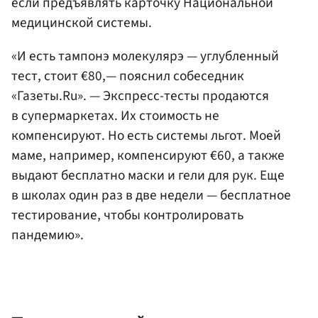
если предъявлять карточку Национальной
медицинской системы.
«И есть тампонэ молекулярэ — углубленный
тест, стоит €80,— пояснил собеседник
«Газеты.Ru». — Экспресс-тесты продаются
в супермаркетах. Их стоимость не
компенсируют. Но есть системы льгот. Моей
маме, например, компенсируют €60, а также
выдают бесплатно маски и гели для рук. Еще
в школах один раз в две недели — бесплатное
тестирование, чтобы контролировать
пандемию».