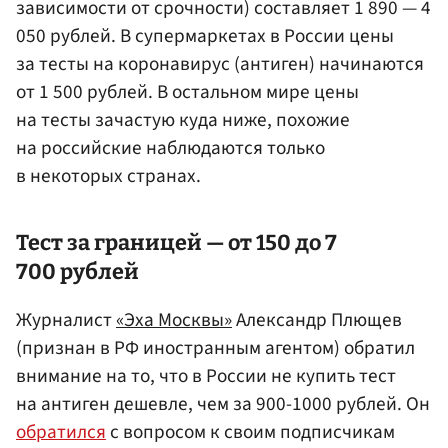
зависимости от срочности) составляет 1 890 — 4
050 рублей. В супермаркетах в России цены
за тесты на коронавирус (антиген) начинаются
от 1 500 рублей. В остальном мире цены
на тесты зачастую куда ниже, похожие
на российские наблюдаются только
в некоторых странах.
Тест за границей — от 150 до 7
700 рублей
Журналист
«Эха Москвы»
Александр Плющев
(признан в РФ иностранным агентом) обратил
внимание на то, что в России не купить тест
на антиген дешевле, чем за 900-1000 рублей. Он
обратился
с вопросом к своим подписчикам