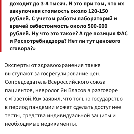
доходит до 3-4 тысяч. И это при том, что их
закупочная стоимость около 120-150
рублей. С учетом работы лабораторий и
врачей себестоимость около 500-600
рублей. Ну что это такое? А где позиция ФАС
и
Роспотребнадзора
? Нет ли тут ценового
сговора?»
Эксперты от здравоохранения также
выступают за госрегулирование цен.
Сопредседатель Всероссийского союза
пациентов, невролог Ян Власов в разговоре
с «Газетой.Ru» заявил, что только государство
в период пандемии может сделать доступнее
тесты, средства индивидуальной защиты и
необходимые медикаменты.