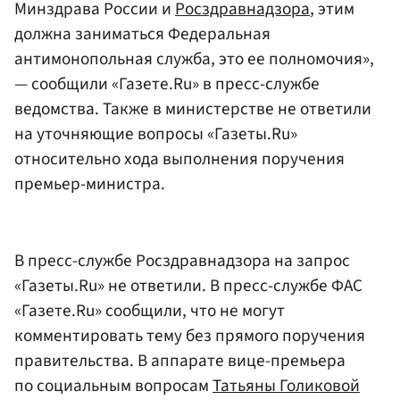
Минздрава России и
Росздравнадзора
, этим
должна заниматься Федеральная
антимонопольная служба, это ее полномочия»,
— сообщили «Газете.Ru» в пресс-службе
ведомства. Также в министерстве не ответили
на уточняющие вопросы «Газеты.Ru»
относительно хода выполнения поручения
премьер-министра.
В пресс-службе Росздравнадзора на запрос
«Газеты.Ru» не ответили. В пресс-службе ФАС
«Газете.Ru» сообщили, что не могут
комментировать тему без прямого поручения
правительства. В аппарате вице-премьера
по социальным вопросам
Татьяны Голиковой