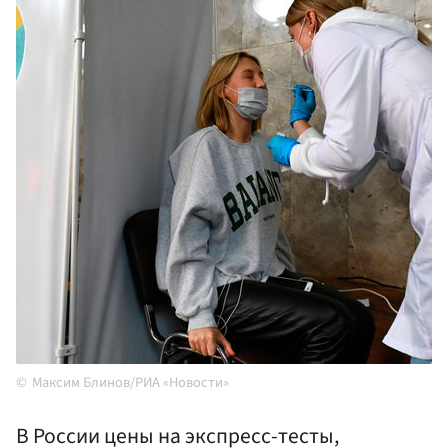
Максим Блинов/РИА «Новости»
В России цены на экспресс-тесты,