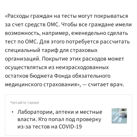
«Расходы граждан на тесты могут покрываться
за счет средств ОМС. Чтобы все граждане имели
возможность, например, еженедельно сделать
тест по ОМС. Для этого потребуется рассчитать
специальный тариф для страховых
организаций. Покрытие этих расходов может
осуществляться из неизрасходованных
остатков бюджета Фонда обязательного
медицинского страхования», — считает врач.
Читайте также
Лаборатории, аптеки и местные
власти. Кто попал под проверку
из-за тестов на COVID-19