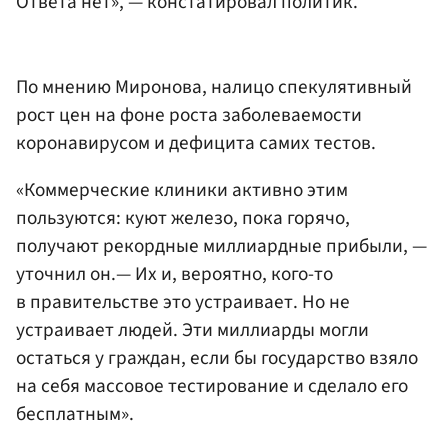
Ответа нет», — констатировал политик.
По мнению Миронова, налицо спекулятивный
рост цен на фоне роста заболеваемости
коронавирусом и дефицита самих тестов.
«Коммерческие клиники активно этим
пользуются: куют железо, пока горячо,
получают рекордные миллиардные прибыли, —
уточнил он.— Их и, вероятно, кого-то
в правительстве это устраивает. Но не
устраивает людей. Эти миллиарды могли
остаться у граждан, если бы государство взяло
на себя массовое тестирование и сделало его
бесплатным».