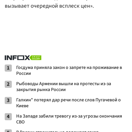
вызывает очередной всплеск цен».
1
Госдума приняла закон о запрете на проживание в
России
2
Рыбоводы Армении вышли на протесты из-за
закрытия рынка России
3
Галкин* потерял дар речи после слов Пугачевой о
Киеве
4
На Западе забили тревогу из-за угрозы окончания
СВО