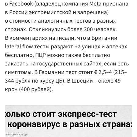
в Facebook (владелец компания Meta признана
в России экстремистской и запрещена)
о стоимости аналогичных тестов в разных
странах. Откликнулись более 300 человек.
В комментариях написали, что в Британии
lateral flow тесты раздают на улицах и аптеках
бесплатно, ПЦР можно также бесплатно
заказать на государственных сайтах, если есть
симптомы. В Германии тест стоит € 2,5–4 (215–
344 рубля по курсу ЦБ). В Швеции – около 49
крон (400 рублей).