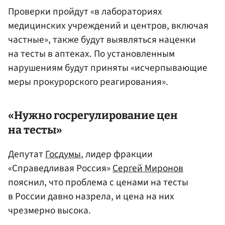
Проверки пройдут «в лабораториях
медицинских учреждений и центров, включая
частные», также будут выявляться наценки
на тесты в аптеках. По установленным
нарушениям будут приняты «исчерпывающие
меры прокурорского реагирования».
«Нужно госрегулирование цен
на тесты»
Депутат
Госдумы
, лидер фракции
«Справедливая Россия»
Сергей Миронов
пояснил, что проблема с ценами на тесты
в России давно назрела, и цена на них
чрезмерно высока.