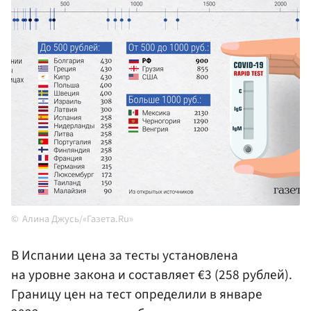
Алина Джусь/«Газета.Ru»
В Испании цена за тесты установлена
на уровне закона и составляет €3 (258 рублей).
Границу цен на тест определили в январе