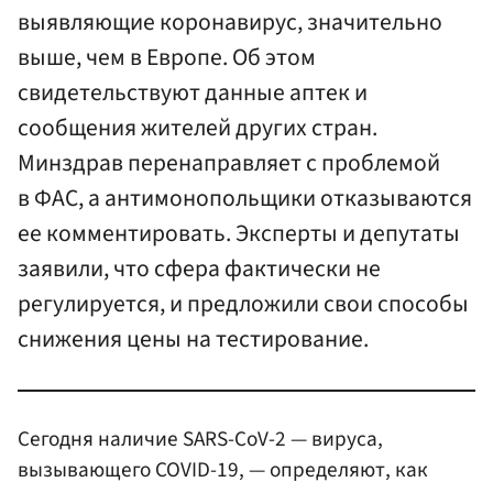
выявляющие коронавирус, значительно
выше, чем в Европе. Об этом
свидетельствуют данные аптек и
сообщения жителей других стран.
Минздрав перенаправляет с проблемой
в ФАС, а антимонопольщики отказываются
ее комментировать. Эксперты и депутаты
заявили, что сфера фактически не
регулируется, и предложили свои способы
снижения цены на тестирование.
Сегодня наличие SARS-CoV-2 — вируса,
вызывающего COVID-19, — определяют, как