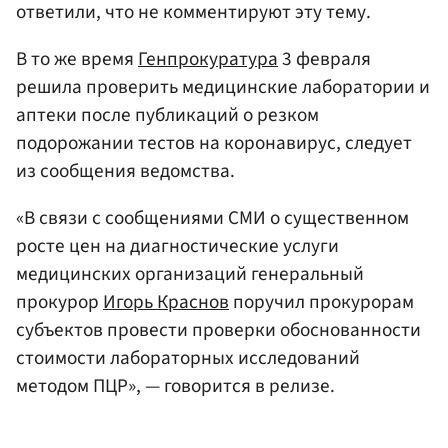
ответили, что не комментируют эту тему.
В то же время
Генпрокуратура
3 февраля
решила проверить медицинские лаборатории и
аптеки после публикаций о резком
подорожании тестов на коронавирус, следует
из сообщения ведомства.
«В связи с сообщениями СМИ о существенном
росте цен на диагностические услуги
медицинских организаций генеральный
прокурор
Игорь Краснов
поручил прокурорам
субъектов провести проверки обоснованности
стоимости лабораторных исследований
методом ПЦР», — говорится в релизе.