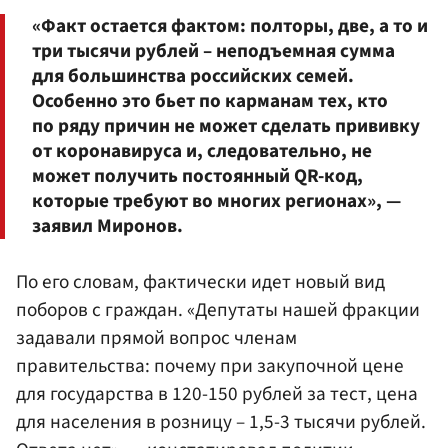
«Факт остается фактом: полторы, две, а то и
три тысячи рублей – неподъемная сумма
для большинства российских семей.
Особенно это бьет по карманам тех, кто
по ряду причин не может сделать прививку
от коронавируса и, следовательно, не
может получить постоянный QR-код,
которые требуют во многих регионах», —
заявил Миронов.
По его словам, фактически идет новый вид
поборов с граждан. «Депутаты нашей фракции
задавали прямой вопрос членам
правительства: почему при закупочной цене
для государства в 120-150 рублей за тест, цена
для населения в розницу – 1,5-3 тысячи рублей.