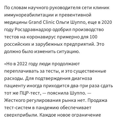
По словам научного руководителя сети клиник
иммунореабилитации и превентивной
медицины Grand Clinic Ольги Шуппо, еще в 2020
году Росздравнадзор одобрил производство
тестов на коронавирус примерно для 100
российских и зарубежных предприятий. Это
должно было изменить ситуацию.
«Но в 2022 году люди продолжают
переплачивать за тесты, и это существенные
расходы. Для подтверждения диагноза
пациенту иногда приходится два-три раза сдать
тот же ПЦР-тест, — пояснила Шуппо. —
Жесткого регулирования рынка нет. Продажа
тест-систем в пандемию обеспечивает
сверхприбыли. Каждое новое ограничение