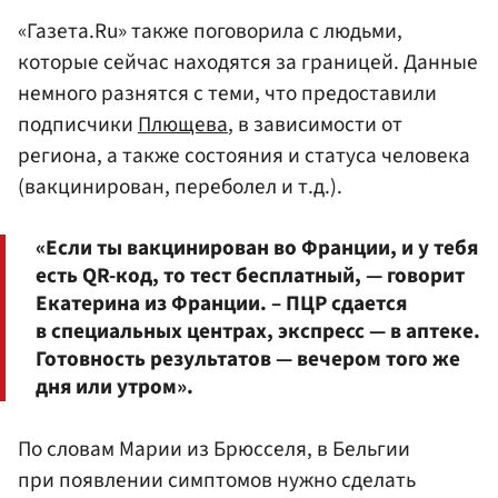
«Газета.Ru» также поговорила с людьми,
которые сейчас находятся за границей. Данные
немного разнятся с теми, что предоставили
подписчики
Плющева
, в зависимости от
региона, а также состояния и статуса человека
(вакцинирован, переболел и т.д.).
«Если ты вакцинирован во Франции, и у тебя
есть QR-код, то тест бесплатный, — говорит
Екатерина из Франции. – ПЦР сдается
в специальных центрах, экспресс — в аптеке.
Готовность результатов — вечером того же
дня или утром».
По словам Марии из Брюсселя, в Бельгии
при появлении симптомов нужно сделать