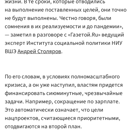
жизни. В те сроки, которые отводились
на выполнение поставленных целей, они точно
не будут выполнены. Честно говоря, были
сомнения в их реализуемости и до пандемии»,
— заметил в разговоре с «Газетой.Ru» ведущий
эксперт Института социальной политики НИУ
ВШЭ
Андрей Столяров
.
По его словам, в условиях полномасштабного
кризиса, а он уже наступил, властям придется
финансировать сиюминутные, чрезвычайные
задачи. Например, сокращение по зарплате.
Это автоматически означает, что цели
нацпроектов, считающиеся приоритетными,
отодвигаются на второй план.