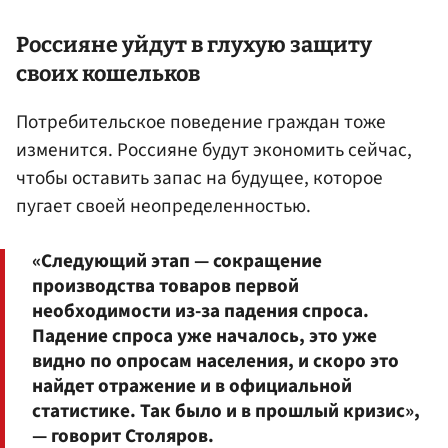
Россияне уйдут в глухую защиту
своих кошельков
Потребительское поведение граждан тоже
изменится. Россияне будут экономить сейчас,
чтобы оставить запас на будущее, которое
пугает своей неопределенностью.
«Следующий этап — сокращение
производства товаров первой
необходимости из-за падения спроса.
Падение спроса уже началось, это уже
видно по опросам населения, и скоро это
найдет отражение и в официальной
статистике. Так было и в прошлый кризис»,
— говорит Столяров.