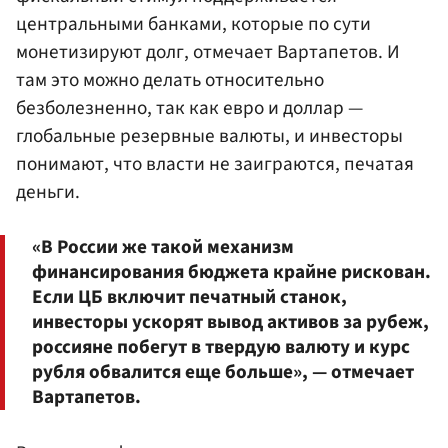
центральными банками, которые по сути
монетизируют долг, отмечает Вартапетов. И
там это можно делать относительно
безболезненно, так как евро и доллар —
глобальные резервные валюты, и инвесторы
понимают, что власти не заиграются, печатая
деньги.
«В России же такой механизм
финансирования бюджета крайне рискован.
Если ЦБ включит печатный станок,
инвесторы ускорят вывод активов за рубеж,
россияне побегут в твердую валюту и курс
рубля обвалится еще больше», — отмечает
Вартапетов.