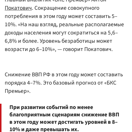
Покатович
. Сокращение совокупного
потребления в этом году может составить 5–
10%. «На наш взгляд, реальные располагаемые
доходы населения могут сократиться на 5,6–
6,8% и более. Уровень безработицы может
возрасти до 6–10%», — говорит Покатович.
Снижение ВВП РФ в этом году может составить
порядка 4–7%. Это базовый прогноз от «БКС
Премьер».
При развитии событий по менее
благоприятным сценариям снижение ВВП
в этом году может достигать уровней в 8–
10% и даже превышать их.