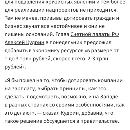
для подавления кризисных явлений и тем более
для реализации нацпроектов не приходится.
Тем не менее, призывы дотировать граждан и
бизнес звучат все настойчивее и они не
лишены оснований. Глава
Счетной палаты РФ
Алексей Кудрин
в понедельник предложил
добавить в экономику ресурсов «в размере от
1 до 3 трлн рублей, скорее всего, 2-3 трлн
рублей».
«Я бы пошел на то, чтобы дотировать компании
на зарплату, выбрать принципы, как это
сделать, подсмотреть, возможно, и на Западе
в разных странах со своими особенностями, как
это делают», — сказал Кудрин, добавив, что
такое решение обсуждается в правительстве.