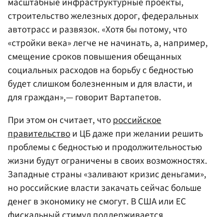
масштабные инфраструктурные проекты,
строительство железных дорог, федеральных
автотрасс и развязок. «Хотя бы потому, что
«стройки века» легче не начинать, а, например,
смещение сроков повышения обещанных
социальных расходов на борьбу с бедностью
будет слишком болезненным и для власти, и
для граждан»,— говорит Вартапетов.
При этом он считает, что
российское
правительство
и ЦБ даже при желании решить
проблемы с бедностью и продолжительностью
жизни будут ограничены в своих возможностях.
Западные страны «заливают кризис деньгами»,
но российские власти закачать сейчас больше
денег в экономику не смогут. В США или ЕС
фискальный стимул поддерживается