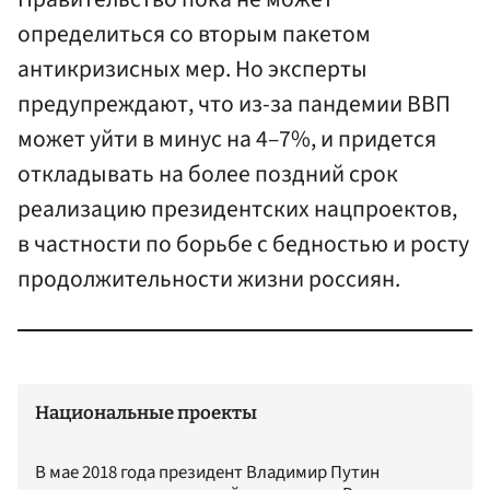
определиться со вторым пакетом
антикризисных мер. Но эксперты
предупреждают, что из-за пандемии ВВП
может уйти в минус на 4–7%, и придется
откладывать на более поздний срок
реализацию президентских нацпроектов,
в частности по борьбе с бедностью и росту
продолжительности жизни россиян.
Национальные проекты
В мае 2018 года президент Владимир Путин