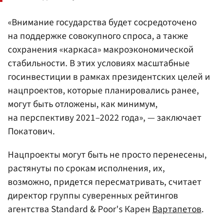
«Внимание государства будет сосредоточено
на поддержке совокупного спроса, а также
сохранения «каркаса» макроэкономической
стабильности. В этих условиях масштабные
госинвестиции в рамках президентских целей и
нацпроектов, которые планировались ранее,
могут быть отложены, как минимум,
на перспективу 2021–2022 года», — заключает
Покатович.
Нацпроекты могут быть не просто перенесены,
растянуты по срокам исполнения, их,
возможно, придется пересматривать, считает
директор группы суверенных рейтингов
агентства Standard & Poor's Карен
Вартапетов
.