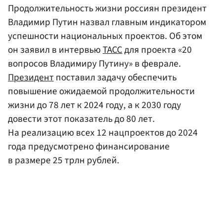
Продолжительность жизни россиян президент
Владимир Путин назвал главным индикатором
успешности национальных проектов. Об этом
он заявил в интервью
ТАСС
для проекта «20
вопросов Владимиру Путину» в феврале.
Президент
поставил задачу обеспечить
повышение ожидаемой продолжительности
жизни до 78 лет к 2024 году, а к 2030 году
довести этот показатель до 80 лет.
На реализацию всех 12 нацпроектов до 2024
года предусмотрено финансирование
в размере 25 трлн рублей.