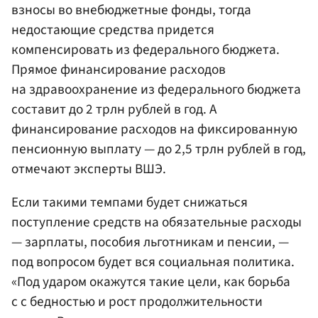
взносы во внебюджетные фонды, тогда
недостающие средства придется
компенсировать из федерального бюджета.
Прямое финансирование расходов
на здравоохранение из федерального бюджета
составит до 2 трлн рублей в год. А
финансирование расходов на фиксированную
пенсионную выплату — до 2,5 трлн рублей в год,
отмечают эксперты ВШЭ.
Если такими темпами будет снижаться
поступление средств на обязательные расходы
— зарплаты, пособия льготникам и пенсии, —
под вопросом будет вся социальная политика.
«Под ударом окажутся такие цели, как борьба
с с бедностью и рост продолжительности