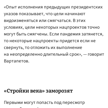
«Опыт исполнения предыдущих президентских
указов показывает, что цели начинают
видоизменяться или смягчаться. В этих
условиях, цели некоторых нацпроектов точно
могут быть смягчены. Если пандемия затянется,
то некоторые нацпроекты придется если не
свернуть, то отложить их выполнение
на неопределенно длительный срок», — говорит
Вартапетов.
«Стройки века» заморозят
Первыми могут попасть под пересмотр