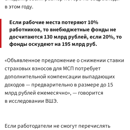
в этом году.
Если рабочие места потеряют 10%
работников, то внебюджетные фонды не
досчитаются 130 млрд рублей, если 20%, то
фонды оскудеют на 195 млрд руб.
«Объявленное предложение о снижении ставки
страховых взносов для МСП потребует
дополнительной компенсации выпадающих
доходов — предварительно в размере до 15
млрд рублей ежемесячно», — говорится
в исследовании ВШЭ.
Если работодатели не смогут перечислять