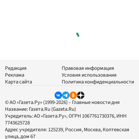
Редакция
Правовая информация
Реклама
Условия использования
Карта сайта
Политика конфиденциальности
© АО «Газета.Ру» (1999-2026) – Главные новости дня
Название:
Газета.Ru
(Gazeta.Ru)
Учредитель:
АО «Газета.Ру»
, ОГРН 1067761730376, ИНН
7743625728
Адрес учредителя: 125239, Россия, Москва, Коптевская
улица, дом 67