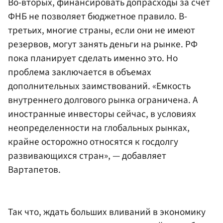
Во-вторых, финансировать допрасходы за счет
ФНБ не позволяет бюджетное правило. В-
третьих, многие страны, если они не имеют
резервов, могут занять деньги на рынке. РФ
пока планирует сделать именно это. Но
проблема заключается в объемах
дополнительных заимствований. «Емкость
внутреннего долгового рынка ограничена. А
иностранные инвесторы сейчас, в условиях
неопределенности на глобальных рынках,
крайне осторожно относятся к госдолгу
развивающихся стран», — добавляет
Вартапетов.
Так что, ждать больших вливаний в экономику