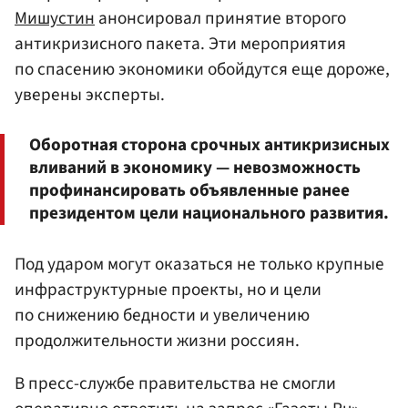
Мишустин
анонсировал принятие второго
антикризисного пакета. Эти мероприятия
по спасению экономики обойдутся еще дороже,
уверены эксперты.
Оборотная сторона срочных антикризисных
вливаний в экономику — невозможность
профинансировать объявленные ранее
президентом цели национального развития.
Под ударом могут оказаться не только крупные
инфраструктурные проекты, но и цели
по снижению бедности и увеличению
продолжительности жизни россиян.
В пресс-службе правительства не смогли