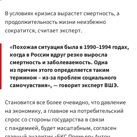
В условиях кризиса вырастет смертность, а
продолжительность жизни неизбежно
сократится, считает эксперт.
«Похожая ситуация была в 1990–1994 годах,
когда в России вдруг резко выросла
смертность и заболеваемость. Одна
из причин этого определяется таким
термином – из-за проблем социального
самочувствия», — говорит эксперт ВШЭ.
Становится все более очевидно, что давление
на экономику, а главное на потребительский
спрос со стороны государства в связи
с пандемией, будет масштабным, согласен
главный аналитик «БКС Премьер» Антон