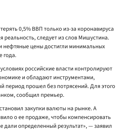
ерять 0,5% ВВП только из-за коронавируса
я реальность, следует из слов Мишустина.
и нефтяные цены достигли минимальных
 года.
 условиях российские власти контролируют
кономике и обладают инструментами,
й период прошел без потрясений. Для этого
анком, сообщил премьер.
становил закупки валюты на рынке. А
вило о ее продаже, чтобы компенсировать
е дали определенный результат», — заявил