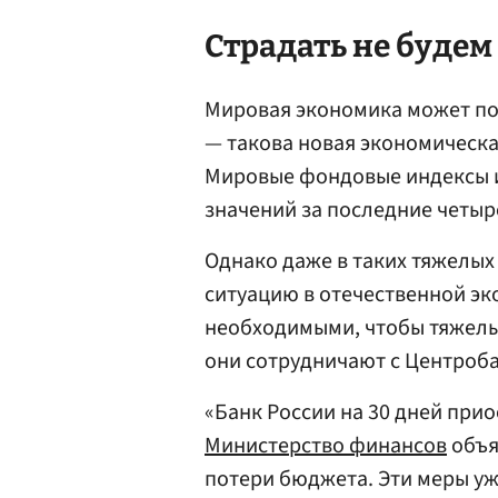
Страдать не будем
Мировая экономика может пот
— такова новая экономическа
Мировые фондовые индексы 
значений за последние четыре
Однако даже в таких тяжелых
ситуацию в отечественной э
необходимыми, чтобы тяжелы
они сотрудничают с Центроб
«Банк России на 30 дней прио
Министерство финансов
объя
потери бюджета. Эти меры уж