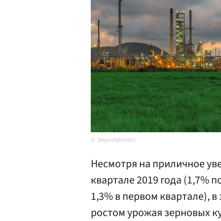
Depositphotos
Несмотря на приличное уве
квартале 2019 года (1,7% п
1,3% в первом квартале), 
ростом урожая зерновых к