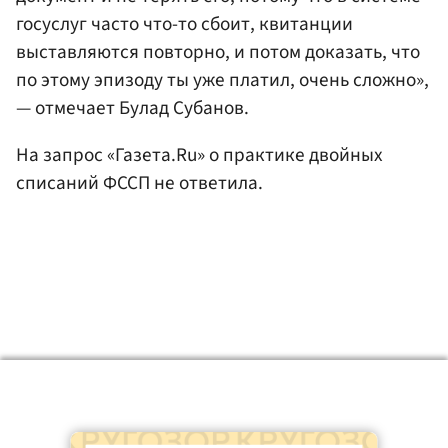
госуслуг часто что-то сбоит, квитанции
выставляются повторно, и потом доказать, что
по этому эпизоду ты уже платил, очень сложно»,
— отмечает Булад Субанов.
На запрос «Газета.Ru» о практике двойных
списаний ФССП не ответила.