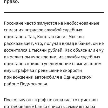
право.
Россияне часто жалуются на необоснованные
списания штрафов службой судебных
приставов. Так, Константин из Москвы
рассказывает, что, получая вклад в банке, он не
досчитался 1 тысячи рублей. Как объяснили ему
в кредитном учреждении, из службы судебных
приставов пришло уведомление о выписанном
ему штрафе за превышение скорости
при вождении автомобиля в Одинцовском
районе Подмосковья.
Поскольку он штраф не оплатил, то приставы
потребовали у банка списать сумму штрафа