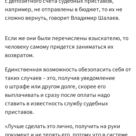
с депозитного счета судебных приставов,
например, не отправлены в бюджет, то их не
сложно вернуть, говорит Владимир Шалаев.
Если же они были перечислены взыскателю, то
человеку самому придется заниматься их
возвратом.
Единственная возможность обезопасить себя от
таких случаев – это, получив уведомление
о штрафе или другом долге, скорее его
выплачивать и сразу после оплаты надо
ставить в известность службу судебных
приставов.
«Лучше сделать это лично, получить на руки
документ и не терять его, потому что в системе