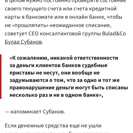
В целом нужно постоянно проверять состояние
своего текущего счета или счета кредитной
карты в банкомате или в онлайн банке, чтобы
не «прошляпить» неожиданное списание,
советует СЕО консалтинговой группы Bulad&Co
Булад Субанов
.
«К сожалению, никакой ответственности
за деньги клиентов банков судебные
приставы не несут, они вообще не
задумываются о том, что за одно и тот же
правонарушение деньги могут быть списаны
несколько раз и не в одном банке»,
— напоминает Субанов.
Если денежные средства еще не ушли