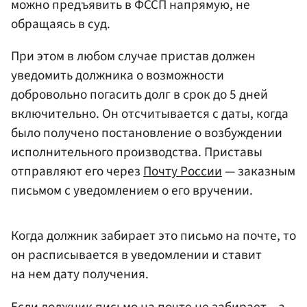
можно предъявить в ФССП напрямую, не
обращаясь в суд.
При этом в любом случае пристав должен
уведомить должника о возможности
добровольно погасить долг в срок до 5 дней
включительно. Он отсчитывается с даты, когда
было получено постановление о возбуждении
исполнительного производства. Приставы
отправляют его через
Почту России
— заказным
письмом с уведомлением о его вручении.
Когда должник забирает это письмо на почте, то
он расписывается в уведомлении и ставит
на нем дату получения.
Если должник письмо на почте не забирает – а