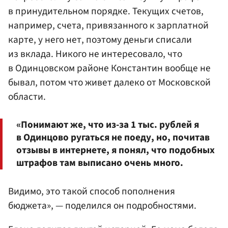
в принудительном порядке. Текущих счетов,
например, счета, привязанного к зарплатной
карте, у него нет, поэтому деньги списали
из вклада. Никого не интересовало, что
в Одинцовском районе Константин вообще не
бывал, потом что живет далеко от Московской
области.
«Понимают же, что из-за 1 тыс. рублей я
в Одинцово ругаться не поеду, но, почитав
отзывы в интернете, я понял, что подобных
штрафов там выписано очень много.
Видимо, это такой способ пополнения
бюджета», — поделился он подробностями.