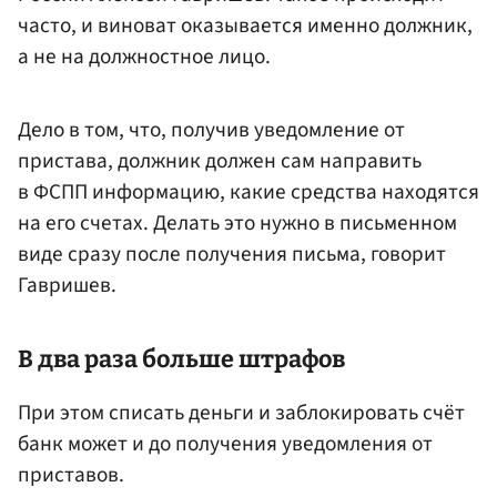
часто, и виноват оказывается именно должник,
а не на должностное лицо.
Дело в том, что, получив уведомление от
пристава, должник должен сам направить
в ФСПП информацию, какие средства находятся
на его счетах. Делать это нужно в письменном
виде сразу после получения письма, говорит
Гавришев.
В два раза больше штрафов
При этом списать деньги и заблокировать счёт
банк может и до получения уведомления от
приставов.