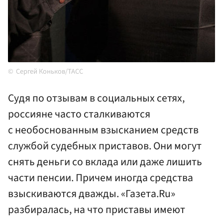
Сергей Коньков/ТАСС
Судя по отзывам в социальных сетях,
россияне часто сталкиваются
с необоснованным взысканием средств
службой судебных приставов. Они могут
снять деньги со вклада или даже лишить
части пенсии. Причем иногда средства
взыскиваются дважды. «Газета.Ru»
разбиралась, на что приставы имеют