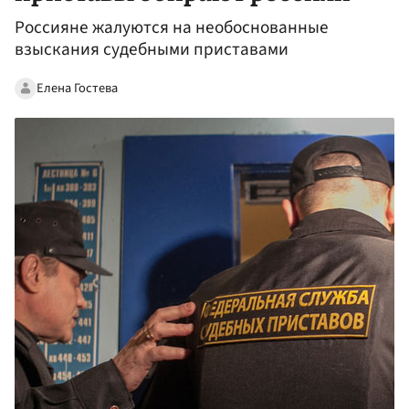
Россияне жалуются на необоснованные
взыскания судебными приставами
Елена Гостева