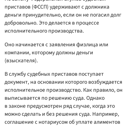
приставов (ФССП) удерживают с должника
деньги принудительно, если он не погасил долг
добровольно. Это делается в процессе
исполнительного производства.
Оно начинается с заявления физлица или
компании, которому должны деньги
(взыскателя).
В службу судебных приставов поступает
документ, на основании которого возбуждается
исполнительное производство. Как правило, он
выписывается по решению суда. Однако
в законе предусмотрен ряд случае, когда это
можно сделать и без решения суда. Например,
соглашение с нотариусом об уплате алиментов