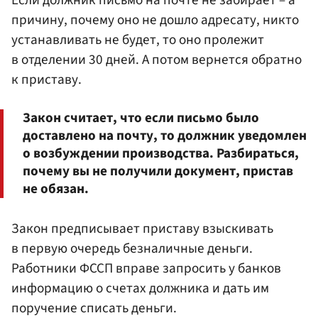
причину, почему оно не дошло адресату, никто
устанавливать не будет, то оно пролежит
в отделении 30 дней. А потом вернется обратно
к приставу.
Закон считает, что если письмо было
доставлено на почту, то должник уведомлен
о возбуждении производства. Разбираться,
почему вы не получили документ, пристав
не обязан.
Закон предписывает приставу взыскивать
в первую очередь безналичные деньги.
Работники ФССП вправе запросить у банков
информацию о счетах должника и дать им
поручение списать деньги.