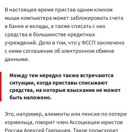
В настоящее время пристав одним кликом
мыши компьютера может заблокировать счета
в банке и вклады, а также списать с них
средства в большинстве кредитных
учреждений. Дело в том, что у ФССП заключено
с ними соглашение об электронном обмене
данными.
Между тем нередко также встречаются
ситуации, когда приставы списывают
средства, на которые взыскание не может
быть наложено.
Это, например, алименты или пенсия по потери
кормильца, говорит член Ассоциации юристов
России Алексей Гавришев. Такое происходит