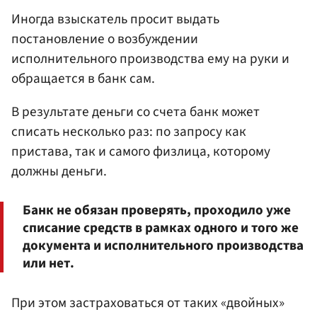
Иногда взыскатель просит выдать
постановление о возбуждении
исполнительного производства ему на руки и
обращается в банк сам.
В результате деньги со счета банк может
списать несколько раз: по запросу как
пристава, так и самого физлица, которому
должны деньги.
Банк не обязан проверять, проходило уже
списание средств в рамках одного и того же
документа и исполнительного производства
или нет.
При этом застраховаться от таких «двойных»