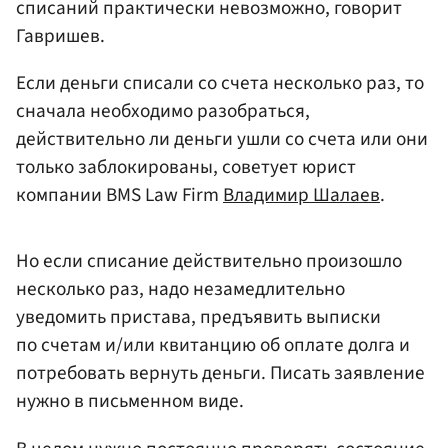
списаний практически невозможно, говорит
Гавришев.
Если деньги списали со счета несколько раз, то
сначала необходимо разобраться,
действительно ли деньги ушли со счета или они
только заблокированы, советует юрист
компании BMS Law Firm
Владимир Шалаев
.
Но если списание действительно произошло
несколько раз, надо незамедлительно
уведомить пристава, предъявить выписки
по счетам и/или квитанцию об оплате долга и
потребовать вернуть деньги. Писать заявление
нужно в письменном виде.