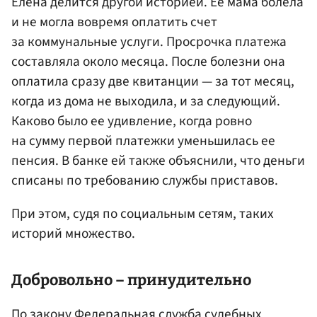
Елена делится другой историей. Ее мама болела
и не могла вовремя оплатить счет
за коммунальные услуги. Просрочка платежа
составляла около месяца. После болезни она
оплатила сразу две квитанции — за тот месяц,
когда из дома не выходила, и за следующий.
Каково было ее удивление, когда ровно
на сумму первой платежки уменьшилась ее
пенсия. В банке ей также объяснили, что деньги
списаны по требованию службы приставов.
При этом, судя по социальным сетям, таких
историй множество.
Добровольно – принудительно
По закону Федеральная служба судебных