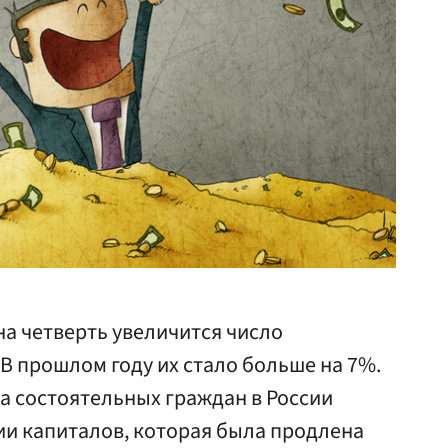
 на четверть увеличится число
В прошлом году их стало больше на 7%.
а состоятельных граждан в России
и капиталов, которая была продлена