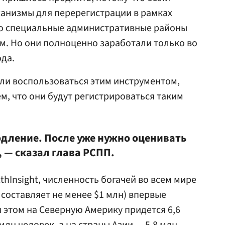
анизмы для перерегистрации в рамках
о специальные административные районы
м. Но они полноценно заработали только во
да.
ли воспользоваться этим инструментом,
м, что они будут регистрироваться таким
одление. После уже нужно оценивать
 — сказал глава РСПП.
thInsight, численность богачей во всем мире
 составляет не менее $1 млн) впервые
и этом на Северную Америку придется 6,6