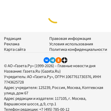
Редакция
Правовая информация
Реклама
Условия использования
Карта сайта
Политика конфиденциальности
© АО «Газета.Ру» (1999-2026) – Главные новости дня
Название:
Газета.Ru
(Gazeta.Ru)
Учредитель:
АО «Газета.Ру»
, ОГРН 1067761730376, ИНН
7743625728
Адрес учредителя: 125239, Россия, Москва, Коптевская
улица, дом 67
Адрес редакции и издателя:
117105
, г.
Москва
,
Варшавское шоссе, д.9, стр.1
Телефон редакции:
+7 (495) 785-00-12