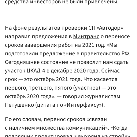
средства инвесторов не были привлечены.
На фоне результатов проверки СП «Автодор»
направил предложения в
Минтранс
о переносе
сроков завершения работ на 2021 год. «Мы
подготовили предложение в
правительство РФ
.
Сегодняшнее состояние не позволит нам сдать
участок ЦКАД-4 в декабре 2020 года. Сейчас
срок — это октябрь 2021 года. Что касается
первого, третьего, пятого (участков) — это
октябрь 2020 года», — говорил журналистам
Петушенко (цитата по «Интерфаксу»).
По его словам, перенос сроков «связан
с наличием множества коммуникаций». «Когда
подрядчик проектировал и выходил на стройку,