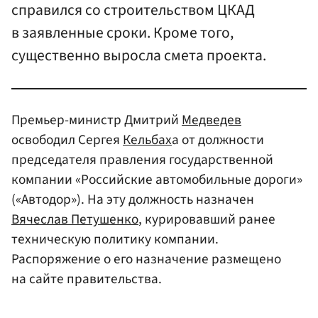
справился со строительством ЦКАД
в заявленные сроки. Кроме того,
существенно выросла смета проекта.
Премьер-министр Дмитрий
Медведев
освободил Сергея
Кельбах
а от должности
председателя правления государственной
компании «Российские автомобильные дороги»
(«Автодор»). На эту должность назначен
Вячеслав Петушенко
, курировавший ранее
техническую политику компании.
Распоряжение о его назначение размещено
на сайте правительства.