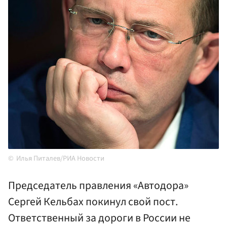
Илья Питалев/РИА Новости
Председатель правления «Автодора»
Сергей Кельбах покинул свой пост.
Ответственный за дороги в России не