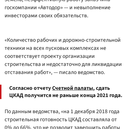
госкомпании «Автодор» — и невыполнение
инвесторами своих обязательств.
«Количество рабочих и дорожно-строительной
техники на всех пусковых комплексах не
соответствует проекту организации
строительства и недостаточно для ликвидации
отставания работ», — писало ведомство.
Согласно отчету
Счетной палаты
, сдать
ЦКАД получится не раньше конца 2021 года.
По данным ведомства, «на 1 декабря 2018 года
строительная готовность ЦКАД составляла от
0% до 66%, что не позволит завершить работы