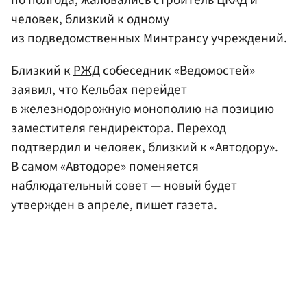
человек, близкий к одному
из подведомственных Минтрансу учреждений.
Близкий к
РЖД
собеседник «Ведомостей»
заявил, что Кельбах перейдет
в железнодорожную монополию на позицию
заместителя гендиректора. Переход
подтвердил и человек, близкий к «Автодору».
В самом «Автодоре» поменяется
наблюдательный совет — новый будет
утвержден в апреле, пишет газета.