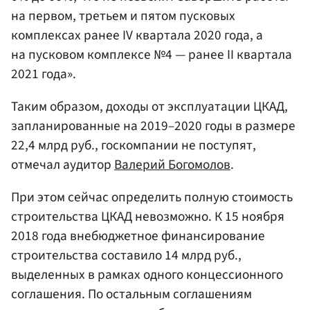
на первом, третьем и пятом пусковых
комплексах ранее IV квартала 2020 года, а
на пусковом комплексе №4 — ранее II квартала
2021 года».
Таким образом, доходы от эксплуатации ЦКАД,
запланированные на 2019–2020 годы в размере
22,4 млрд руб., госкомпании не поступят,
отмечал аудитор
Валерий Богомолов
.
При этом сейчас определить полную стоимость
строительства ЦКАД невозможно. К 15 ноября
2018 года внебюджетное финансирование
строительства составило 14 млрд руб.,
выделенных в рамках одного концессионного
соглашения. По остальным соглашениям