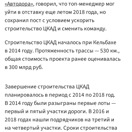
«Автодора»
, говорил, что топ-менеджер мог
уйти в отставку еще летом 2018 года, но
сохранил пост с условием ускорить
строительство ЦКАД и сменить команду.
Строительство ЦКАД началось при Кельбахе
в 2014 году. Протяженность трассы — 530 км.,
общая стоимость проекта ранее оценивалась
в 300 млрд руб.
Завершение строительства ЦКАД
планировалось в период с 2014 по 2018 год.
В 2014 году были разыграны первые лоты —
первый и пятый участки дороги. В 2016 и
2018 годах нашли подрядчиков на третий и
на четвертый участки. Сроки строительства