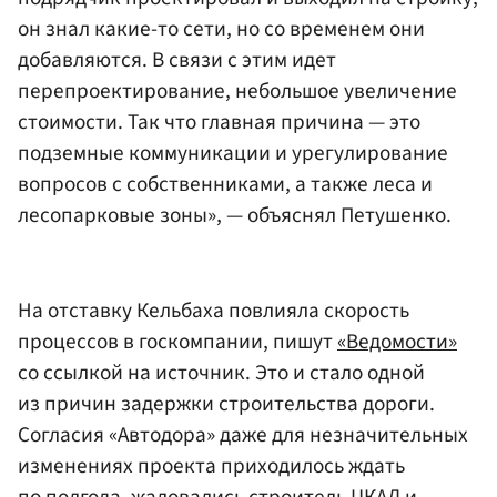
он знал какие-то сети, но со временем они
добавляются. В связи с этим идет
перепроектирование, небольшое увеличение
стоимости. Так что главная причина — это
подземные коммуникации и урегулирование
вопросов с собственниками, а также леса и
лесопарковые зоны», — объяснял Петушенко.
На отставку Кельбаха повлияла скорость
процессов в госкомпании, пишут
«Ведомости»
со ссылкой на источник. Это и стало одной
из причин задержки строительства дороги.
Согласия «Автодора» даже для незначительных
изменениях проекта приходилось ждать
по полгода, жаловались строитель ЦКАД и