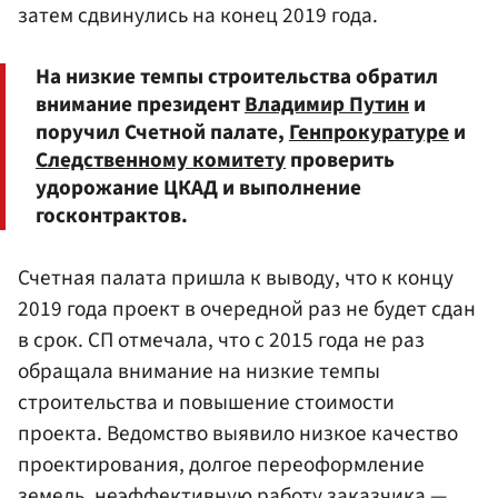
затем сдвинулись на конец 2019 года.
На низкие темпы строительства обратил
внимание президент
Владимир Путин
и
поручил Счетной палате,
Генпрокуратуре
и
Следственному комитету
проверить
удорожание ЦКАД и выполнение
госконтрактов.
Счетная палата пришла к выводу, что к концу
2019 года проект в очередной раз не будет сдан
в срок. СП отмечала, что с 2015 года не раз
обращала внимание на низкие темпы
строительства и повышение стоимости
проекта. Ведомство выявило низкое качество
проектирования, долгое переоформление
земель, неэффективную работу заказчика —