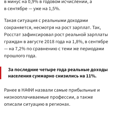
в минус на 0,9% в годовом исчислении, а
в сентябре — уже на 1,5%.
Такая ситуация с реальными доходами
сохраняется, несмотря на рост зарплат. Так,
Росстат зафиксировал рост реальной зарплаты
граждан в августе 2018 года на 1,8%, в сентябре
— на 7,2% по сравнению с теми же периодами
прошлого года.
За последние четыре года реальные доходы
населения суммарно снизились на 11%.
Ранее в НАФИ назвали самые прибыльные и
низкооплачиваемые профессии, а также
описали ситуацию в регионах.