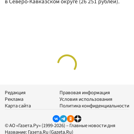
в Северо-Кавказском округе (26 251 рублей).
Редакция
Правовая информация
Реклама
Условия использования
Карта сайта
Политика конфиденциальности
© АО «Газета.Ру» (1999-2026) – Главные новости дня
Название:
Газета.Ru
(Gazeta.Ru)