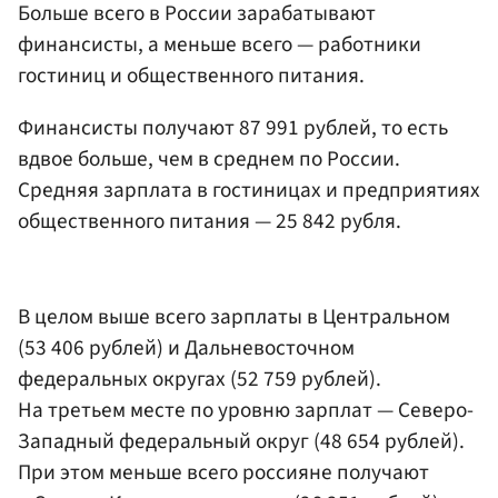
Больше всего в России зарабатывают
финансисты, а меньше всего — работники
гостиниц и общественного питания.
Финансисты получают 87 991 рублей, то есть
вдвое больше, чем в среднем по России.
Средняя зарплата в гостиницах и предприятиях
общественного питания — 25 842 рубля.
В целом выше всего зарплаты в Центральном
(53 406 рублей) и Дальневосточном
федеральных округах (52 759 рублей).
На третьем месте по уровню зарплат — Северо-
Западный федеральный округ (48 654 рублей).
При этом меньше всего россияне получают