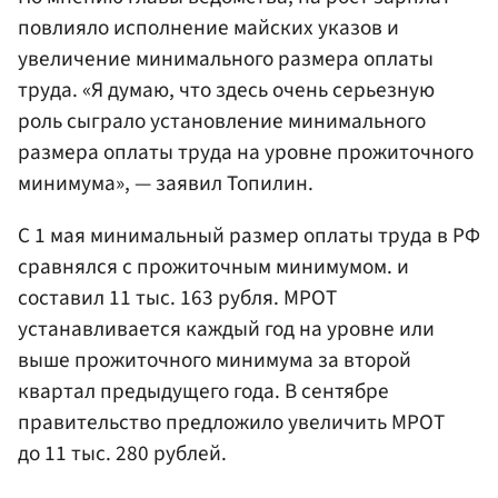
повлияло исполнение майских указов и
увеличение минимального размера оплаты
труда. «Я думаю, что здесь очень серьезную
роль сыграло установление минимального
размера оплаты труда на уровне прожиточного
минимума», — заявил Топилин.
С 1 мая минимальный размер оплаты труда в РФ
сравнялся с прожиточным минимумом. и
составил 11 тыс. 163 рубля. МРОТ
устанавливается каждый год на уровне или
выше прожиточного минимума за второй
квартал предыдущего года. В сентябре
правительство предложило увеличить МРОТ
до 11 тыс. 280 рублей.