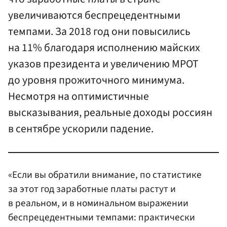
увеличиваются беспрецедентными
темпами. За 2018 год они повысились
на 11% благодаря исполнению майских
указов президента и увеличению МРОТ
до уровня прожиточного минимума.
Несмотря на оптимистичные
высказывания, реальные доходы россиян
в сентябре ускорили падение.
«Если вы обратили внимание, по статистике
за этот год заработные платы растут и
в реальном, и в номинальном выражении
беспрецедентными темпами: практически