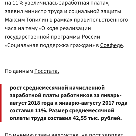
на 11% увеличилась заработная плата», —
заявил министр труда и социальной защиты
Максим Топилин
в рамках правительственного
часа на тему «О ходе реализации
государственной программы России
«Социальная поддержка граждан» в
Совфеде
.
По данным
Росстата
,
рост среднемесячной начисленной
заработной платы работников за январь-
август 2018 года к январю-августу 2017 года
составил 11%. Размер среднемесячной
оплаты труда составил 42,55 тыс. рублей.
По мнению главы ведомства, на рост зарплат