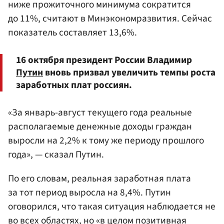
ниже прожиточного минимума сократится
до 11%, считают в Минэкономразвития. Сейчас
показатель составляет 13,6%.
16 октября президент России Владимир
Путин
вновь призвал увеличить темпы роста
заработных плат россиян.
«За январь-август текущего года реальные
располагаемые денежные доходы граждан
выросли на 2,2% к тому же периоду прошлого
года», — сказал Путин.
По его словам, реальная заработная плата
за тот период выросла на 8,4%. Путин
оговорился, что такая ситуация наблюдается не
во всех областях, но «в целом позитивная