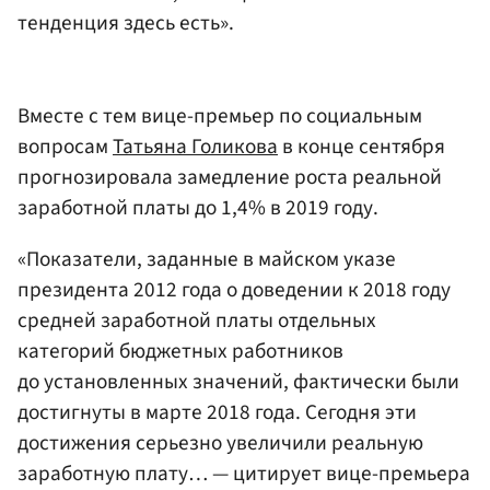
тенденция здесь есть».
Вместе с тем вице-премьер по социальным
вопросам
Татьяна Голикова
в конце сентября
прогнозировала замедление роста реальной
заработной платы до 1,4% в 2019 году.
«Показатели, заданные в майском указе
президента 2012 года о доведении к 2018 году
средней заработной платы отдельных
категорий бюджетных работников
до установленных значений, фактически были
достигнуты в марте 2018 года. Сегодня эти
достижения серьезно увеличили реальную
заработную плату… — цитирует вице-премьера