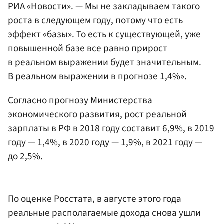
РИА «Новости»
. — Мы не закладываем такого
роста в следующем году, потому что есть
эффект «базы». То есть к существующей, уже
повышенной базе все равно прирост
в реальном выражении будет значительным.
В реальном выражении в прогнозе 1,4%».
Согласно прогнозу Министерства
экономического развития, рост реальной
зарплаты в РФ в 2018 году составит 6,9%, в 2019
году — 1,4%, в 2020 году — 1,9%, в 2021 году —
до 2,5%.
По оценке Росстата, в августе этого года
реальные располагаемые дохода снова ушли