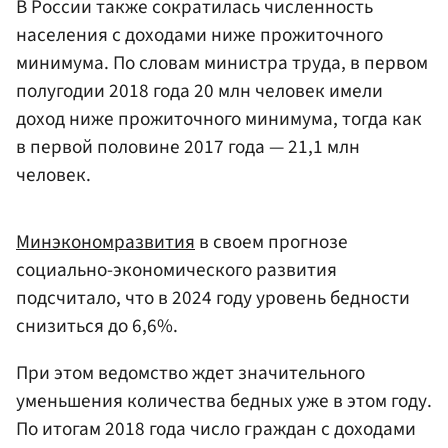
В России также сократилась численность
населения с доходами ниже прожиточного
минимума. По словам министра труда, в первом
полугодии 2018 года 20 млн человек имели
доход ниже прожиточного минимума, тогда как
в первой половине 2017 года — 21,1 млн
человек.
Минэкономразвития
в своем прогнозе
социально-экономического развития
подсчитало, что в 2024 году уровень бедности
снизиться до 6,6%.
При этом ведомство ждет значительного
уменьшения количества бедных уже в этом году.
По итогам 2018 года число граждан с доходами