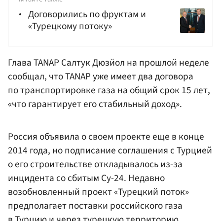
Договорились по фруктам и
«Турецкому потоку»
Глава TANAP Салтук Дюзйол на прошлой неделе
сообщал, что TANAP уже имеет два договора
по транспортировке газа на общий срок 15 лет,
«что гарантирует его стабильный доход».
Россия объявила о своем проекте еще в конце
2014 года, но подписание соглашения с Турцией
о его строительстве откладывалось из-за
инцидента со сбитым Су-24. Недавно
возобновленный проект «Турецкий поток»
предполагает поставки российского газа
в Турцию и через турецкую территорию