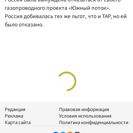
газопроводного проекта «Южный поток».
Россия добивалась тех же льгот, что и TAP, но ей
было отказано.
Редакция
Правовая информация
Реклама
Условия использования
Карта сайта
Политика конфиденциальности