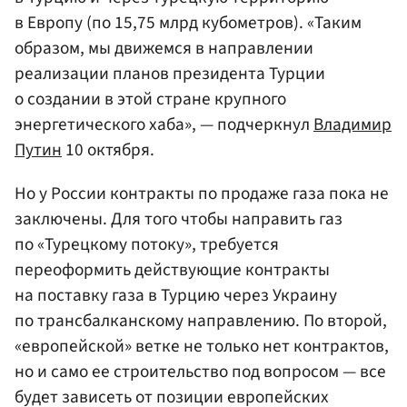
в Европу (по 15,75 млрд кубометров). «Таким
образом, мы движемся в направлении
реализации планов президента Турции
о создании в этой стране крупного
энергетического хаба», — подчеркнул
Владимир
Путин
10 октября.
Но у России контракты по продаже газа пока не
заключены. Для того чтобы направить газ
по «Турецкому потоку», требуется
переоформить действующие контракты
на поставку газа в Турцию через Украину
по трансбалканскому направлению. По второй,
«европейской» ветке не только нет контрактов,
но и само ее строительство под вопросом — все
будет зависеть от позиции европейских