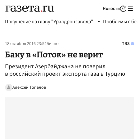
Новости
Авторизоваться
Покушение на главу "Уралдронзавода"
Проблемы с бен
18 октября 2016 23:54
Бизнес
ТВЗ
Баку в «Поток» не верит
Президент Азербайджана не поверил
в российский проект экспорта газа в Турцию
Алексей Топалов