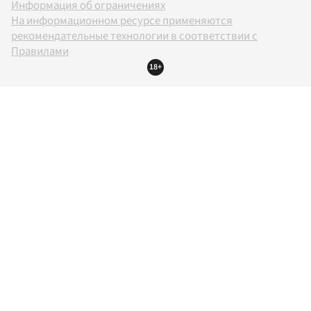
Информация об ограничениях
На информационном ресурсе применяются
рекомендательные технологии в соответствии с
Правилами
18+