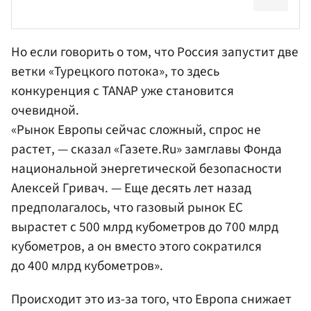
Но если говорить о том, что Россия запустит две
ветки «Турецкого потока», то здесь
конкуренция с TANAP уже становится
очевидной.
«Рынок Европы сейчас сложный, спрос не
растет, — сказал «Газете.Ru» замглавы
Фонда
национальной энергетической безопасности
Алексей Гривач
. — Еще десять лет назад
предполагалось, что газовый рынок ЕС
вырастет с 500 млрд кубометров до 700 млрд
кубометров, а он вместо этого сократился
до 400 млрд кубометров».
Происходит это из-за того, что Европа снижает