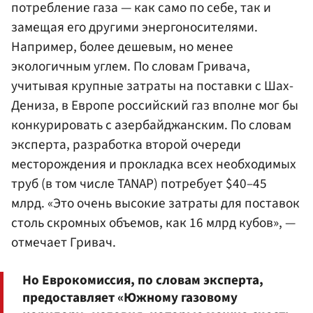
потребление газа — как само по себе, так и
замещая его другими энергоносителями.
Например, более дешевым, но менее
экологичным углем. По словам Гривача,
учитывая крупные затраты на поставки с Шах-
Дениза, в Европе российский газ вполне мог бы
конкурировать с азербайджанским. По словам
эксперта, разработка второй очереди
месторождения и прокладка всех необходимых
труб (в том числе TANAP) потребует $40–45
млрд. «Это очень высокие затраты для поставок
столь скромных объемов, как 16 млрд кубов», —
отмечает Гривач.
Но Еврокомиссия, по словам эксперта,
предоставляет «Южному газовому