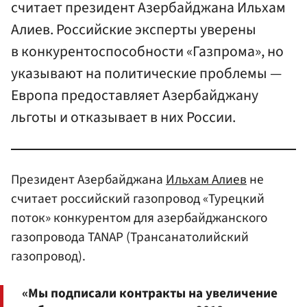
считает президент Азербайджана Ильхам
Алиев. Российские эксперты уверены
в конкурентоспособности «Газпрома», но
указывают на политические проблемы —
Европа предоставляет Азербайджану
льготы и отказывает в них России.
Президент Азербайджана
Ильхам Алиев
не
считает российский газопровод «Турецкий
поток» конкурентом для азербайджанского
газопровода TANAP (Трансанатолийский
газопровод).
«Мы подписали контракты на увеличение