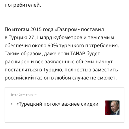
потребителей.
По итогам 2015 года «Газпром» поставил
в Турцию 27,1 млрд кубометров и тем самым
обеспечил около 60% турецкого потребления.
Таким образом, даже если TANAP будет
расширен и все заявленные объемы начнут
поставляться в Турцию, полностью заместить
российский газ он в любом случае не сможет.
Читайте также
«Турецкий поток» важнее скидки