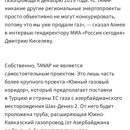
газопровода к декабрю 2019 года. «С TANAP
никакие другие региональные энергопроекты
просто объективно не могут конкурировать,
потому что мы уже продали газ», — сказал Алиев
в интервью гендиректору
МИА «Россия сегодня»
Дмитрию Киселеву
.
Собственно, TANAP не является
самостоятельным проектом. Это лишь часть
более крупного проекта «Южный газовый
коридор», который предполагает поставки
в Турцию и страны ЕС газа с азербайджанского
месторождения Шах-Дениз-2. От него будет
проложена труба, расширяющая Южно-
Кавказский газопровод (от Азербайджана