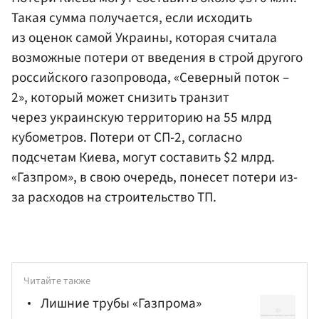
Такая сумма получается, если исходить
из оценок самой Украины, которая считала
возможные потери от введения в строй другого
российского газопровода, «Северный поток –
2», который может снизить транзит
через украинскую территорию на 55 млрд
кубометров. Потери от СП-2, согласно
подсчетам Киева, могут составить $2 млрд.
«Газпром», в свою очередь, понесет потери из-
за расходов на строительство ТП.
Читайте также
Лишние трубы «Газпрома»