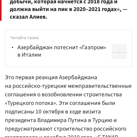
добычи, которая начнется с 2018 года и
должна выйти на пик в 2020–2021 годах», —
сказал Алиев.
Читайте также
Азербайджан потеснит «Газпром»
в Италии
Это первая реакция Азербайджана
на российско-турецкие межправительственные
соглашения о возобновлении строительства
«Турецкого потока». Эти соглашения были
подписаны 10 октября в ходе визита
президента Владимира Путина в Турцию и
предусматривают строительство российского