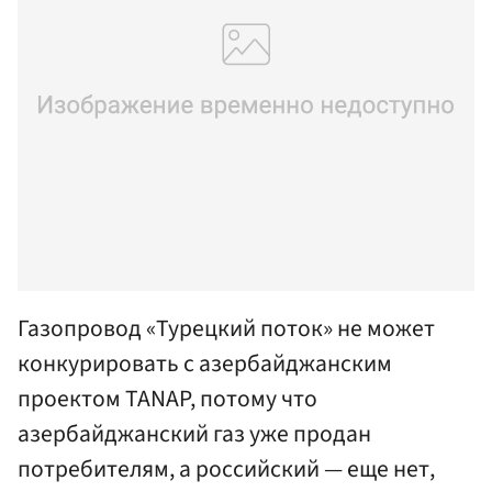
Газопровод «Турецкий поток» не может
конкурировать с азербайджанским
проектом TANAP, потому что
азербайджанский газ уже продан
потребителям, а российский — еще нет,