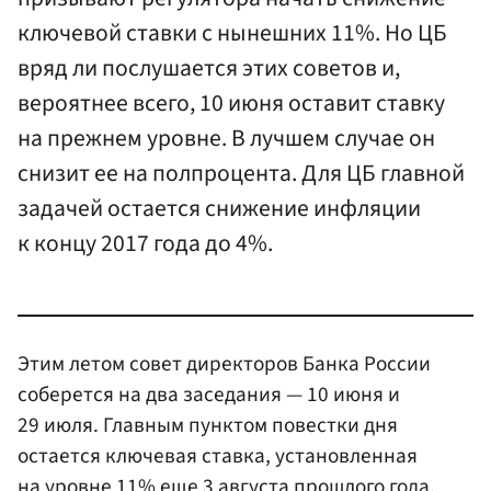
ключевой ставки с нынешних 11%. Но ЦБ
вряд ли послушается этих советов и,
вероятнее всего, 10 июня оставит ставку
на прежнем уровне. В лучшем случае он
снизит ее на полпроцента. Для ЦБ главной
задачей остается снижение инфляции
к концу 2017 года до 4%.
Этим летом совет директоров Банка России
соберется на два заседания — 10 июня и
29 июля. Главным пунктом повестки дня
остается ключевая ставка, установленная
на уровне 11% еще 3 августа прошлого года.