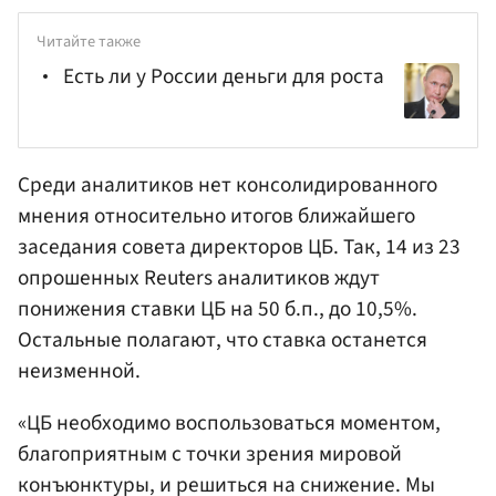
Читайте также
Есть ли у России деньги для роста
Среди аналитиков нет консолидированного
мнения относительно итогов ближайшего
заседания совета директоров ЦБ. Так, 14 из 23
опрошенных Reuters аналитиков ждут
понижения ставки ЦБ на 50 б.п., до 10,5%.
Остальные полагают, что ставка останется
неизменной.
«ЦБ необходимо воспользоваться моментом,
благоприятным с точки зрения мировой
конъюнктуры, и решиться на снижение. Мы