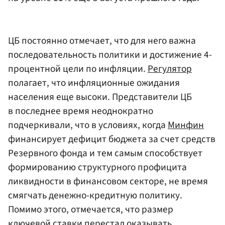
ЦБ постоянно отмечает, что для него важна
последовательность политики и достижение 4-
процентной цели по инфляции.
Регулятор
полагает, что инфляционные ожидания
населения еще высоки. Представители ЦБ
в последнее время неоднократно
подчеркивали, что в условиях, когда
Минфин
финансирует дефицит бюджета за счет средств
Резервного фонда и тем самым способствует
формированию структурного профицита
ликвидности в финансовом секторе, не время
смягчать денежно-кредитную политику.
Помимо этого, отмечается, что размер
ключевой ставки перестал оказывать