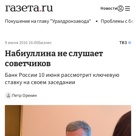
Новости
Авторизоваться
Покушение на главу "Уралдронзавода"
Проблемы с бен
9 июня 2016 16:00
Бизнес
ТВЗ
Набиуллина не слушает
советчиков
Банк России 10 июня рассмотрит ключевую
ставку на своем заседании
Петр Орехин