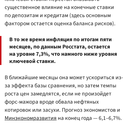
существенное влияние на конечные ставки
по депозитам и кредитам (здесь основным
фактором остается оценка баланса рисков).
В то же время инфляция по итогам пяти
месяцев, по данным Росстата, остается
на уровне 7,3%, что намного ниже уровня
ключевой ставки.
В ближайшие месяцы она может ускориться из-
за эффекта базы сравнения, но затем темпы
роста цен замедлятся, если не произойдет
форс-мажора вроде обвала нефтяных
котировок или засухи. Прогноз экономистов и
Минэкономразвития
на конец года — 6,1–6,7%.