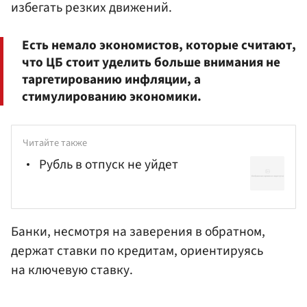
избегать резких движений.
Есть немало экономистов, которые считают,
что ЦБ стоит уделить больше внимания не
таргетированию инфляции, а
стимулированию экономики.
Читайте также
Рубль в отпуск не уйдет
Банки, несмотря на заверения в обратном,
держат ставки по кредитам, ориентируясь
на ключевую ставку.