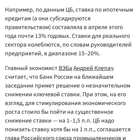
Например, по данным ЦБ, ставка по ипотечным
кредитам (а они субсидируются
правительством) составляла в апреле этого
года почти 13% годовых. Ставки для реального
сектора колеблются, по словам руководителей
предприятий, в диапазоне 15–20%.
Главный экономист
ВЭБа
Андрей Клепач
считает, что Банк России на ближайшем
заседании примет решение о незначительном
снижении ключевой ставки. При этом, на его
взгляд, для стимулирования экономического
роста стоило бы пойти на существенное
снижение ставки — на 1–1,5 п.п. ЦБ надо
понизить ставку хотя бы на 1 п.п., соглашается
глава Российского союза промышленников и