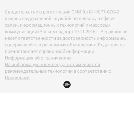
Свидетельство о регистрации СМИ Эл № ФС77-67642
выдано федеральной службой по надзору в сфере
связи, информационных технологий и массовых
коммуникаций (Роскомнадзор) 10.11.2016 г. Редакция не
несет ответственности за достоверность информации,
содержащейся в рекламных объявлениях. Редакция не
предоставляет справочной информации.
Информация об ограничениях
На информационном ресурсе применяются
рекомендательные технологии в соответствии с
Правилами
18+