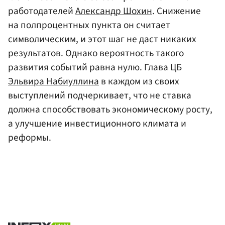
работодателей
Александр Шохин
. Снижение
на полпроцентных пункта он считает
символическим, и этот шаг не даст никаких
результатов. Однако вероятность такого
развития событий равна нулю. Глава ЦБ
Эльвира Набиуллина
в каждом из своих
выступлений подчеркивает, что не ставка
должна способствовать экономическому росту,
а улучшение инвестиционного климата и
реформы.