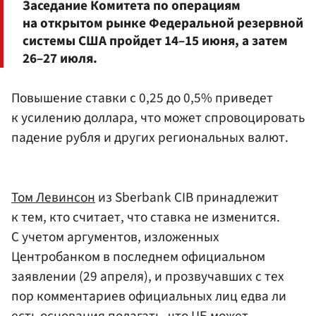
Заседание Комитета по операциям
на открытом рынке Федеральной резервной
системы США пройдет 14–15 июня, а затем
26–27 июля.
Повышение ставки с 0,25 до 0,5% приведет
к усилению доллара, что может спровоцировать
падение рубля и других региональных валют.
Том Левинсон
из Sberbank CIB принадлежит
к тем, кто считает, что ставка не изменится.
С учетом аргументов, изложенных
Центробанком в последнем официальном
заявлении (29 апреля), и прозвучавших с тех
пор комментариев официальных лиц едва ли