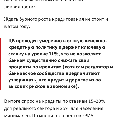
ликвидности».
Ждать бурного роста кредитования не стоит и
в этом году.
ЦБ проводит умеренно жесткую денежно-
кредитную политику и держит ключевую
ставку на уровне 11%, что не позволяет
банкам существенно снижать свои
проценты по кредитам (хотя сам регулятор и
банковское сообщество предпочитают
утверждать, что кредиты дорогие из-за
высоких рисков в экономике).
В итоге спрос на кредиты по ставкам 15–20%
для реального сектора и 25% для населения
минимален. По мнению экспертов «
РИА