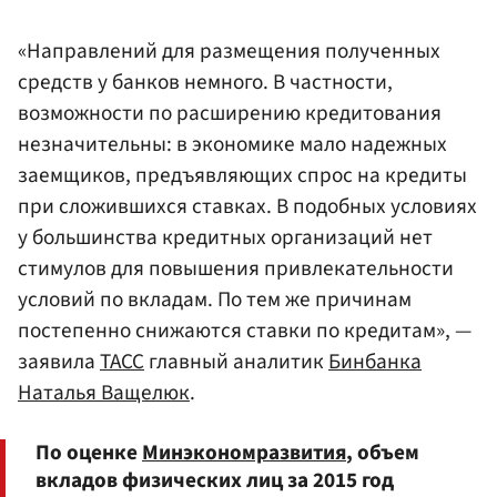
«Направлений для размещения полученных
средств у банков немного. В частности,
возможности по расширению кредитования
незначительны: в экономике мало надежных
заемщиков, предъявляющих спрос на кредиты
при сложившихся ставках. В подобных условиях
у большинства кредитных организаций нет
стимулов для повышения привлекательности
условий по вкладам. По тем же причинам
постепенно снижаются ставки по кредитам», —
заявила
ТАСС
главный аналитик
Бинбанка
Наталья Ващелюк
.
По оценке
Минэкономразвития
, объем
вкладов физических лиц за 2015 год