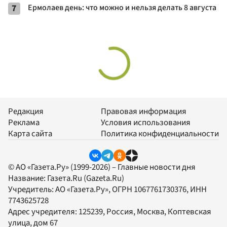
7
Ермолаев день: что можно и нельзя делать 8 августа
Редакция
Правовая информация
Реклама
Условия использования
Карта сайта
Политика конфиденциальности
© АО «Газета.Ру» (1999-2026) – Главные новости дня
Название:
Газета.Ru
(Gazeta.Ru)
Учредитель:
АО «Газета.Ру»
, ОГРН 1067761730376, ИНН
7743625728
Адрес учредителя: 125239, Россия, Москва, Коптевская
улица, дом 67