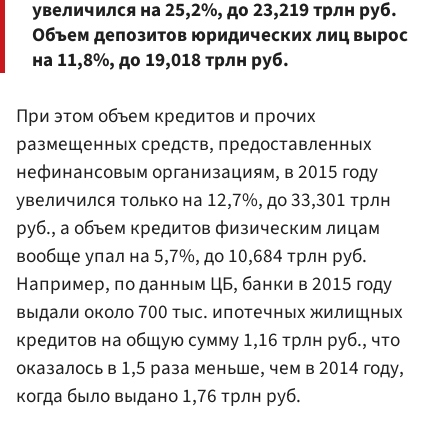
увеличился на 25,2%, до 23,219 трлн руб.
Объем депозитов юридических лиц вырос
на 11,8%, до 19,018 трлн руб.
При этом объем кредитов и прочих
размещенных средств, предоставленных
нефинансовым организациям, в 2015 году
увеличился только на 12,7%, до 33,301 трлн
руб., а объем кредитов физическим лицам
вообще упал на 5,7%, до 10,684 трлн руб.
Например, по данным ЦБ, банки в 2015 году
выдали около 700 тыс. ипотечных жилищных
кредитов на общую сумму 1,16 трлн руб., что
оказалось в 1,5 раза меньше, чем в 2014 году,
когда было выдано 1,76 трлн руб.