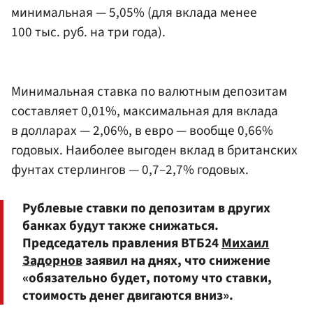
минимальная — 5,05% (для вклада менее
100 тыс. руб. на три года).
Минимальная ставка по валютным депозитам
составляет 0,01%, максимальная для вклада
в долларах — 2,06%, в евро — вообще 0,66%
годовых. Наиболее выгоден вклад в британских
фунтах стерлингов — 0,7–2,7% годовых.
Рублевые ставки по депозитам в других
банках будут также снижаться.
Председатель правления ВТБ24
Михаил
Задорнов
заявил на днях, что снижение
«обязательно будет, потому что ставки,
стоимость денег двигаются вниз».