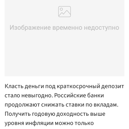
Класть деньги под краткосрочный депозит
стало невыгодно. Российские банки
продолжают снижать ставки по вкладам.
Получить годовую доходность выше
уровня инфляции можно только