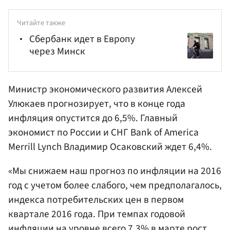
Читайте также
Сбербанк идет в Европу
через Минск
Министр экономического развития
Алексей
Улюкаев
прогнозирует, что в конце года
инфляция опустится до 6,5%. Главный
экономист по России и СНГ Bank of America
Merrill Lynch
Владимир Осаковский
ждет 6,4%.
«Мы снижаем наш прогноз по инфляции на 2016
год с учетом более слабого, чем предполагалось,
индекса потребительских цен в первом
квартале 2016 года. При темпах годовой
инфляции на уровне всего 7,3% в марте рост