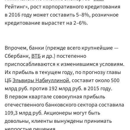
Рейтинг», рост корпоративного кредитования
в 2016 году может составить 5–8%, розничное
кредитование вырастет на 2–6%.
Впрочем, банки (прежде всего крупнейшие —
Сбербанк,
ВТБ
и др.) постепенно
приспосабливаются к изменившимся условиям.
Их прибыль в текущем году, по прогнозу главы
ЦБ
Эльвиры Набиуллиной
, составит около 500
млрд руб. против 192 млрд руб. в 2015 году.
В первом квартале совокупная прибыль
отечественного банковского сектора составила
109,3 млрд руб. Акционеры могут быть
довольны, клиенты вынуждены принимать
непростые решения.