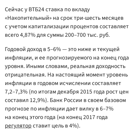
Сейчас у ВТБ24 ставка по вкладу
«Накопительный» на срок три-шесть месяцев
с учетом капитализации процентов составляет
всего 4,87% для суммы 200–700 тыс. руб.
Годовой доход в 5–6% — это ниже и текущей
инфляции, и ее прогнозируемого на конец года
уровня. Иными словами, реальная доходность
отрицательная. На настоящий момент уровень
инфляции в годовом исчислении составляет
7,2–7,3% (по итогам декабря 2015 года рост цен
составил 12,9%). Банк России в своем базовом
прогнозе по инфляции дает вилку в 6–7%
на конец этого года (на конец 2017 года
регулятор
ставит цель в 4%).