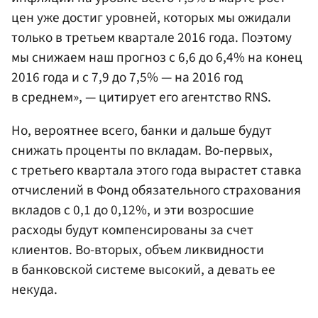
цен уже достиг уровней, которых мы ожидали
только в третьем квартале 2016 года. Поэтому
мы снижаем наш прогноз с 6,6 до 6,4% на конец
2016 года и с 7,9 до 7,5% — на 2016 год
в среднем», — цитирует его агентство RNS.
Но, вероятнее всего, банки и дальше будут
снижать проценты по вкладам. Во-первых,
с третьего квартала этого года вырастет ставка
отчислений в Фонд обязательного страхования
вкладов с 0,1 до 0,12%, и эти возросшие
расходы будут компенсированы за счет
клиентов. Во-вторых, объем ликвидности
в банковской системе высокий, а девать ее
некуда.