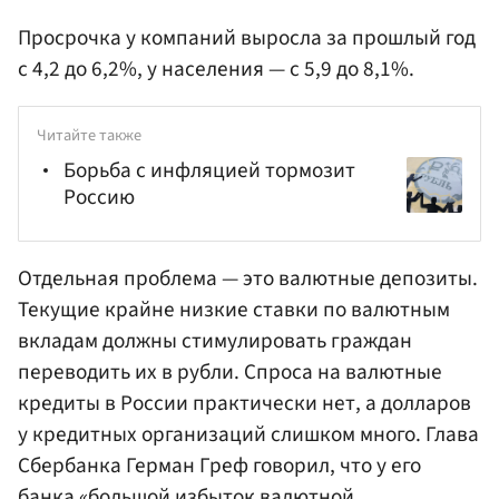
Просрочка у компаний выросла за прошлый год
с 4,2 до 6,2%, у населения — с 5,9 до 8,1%.
Читайте также
Борьба с инфляцией тормозит
Россию
Отдельная проблема — это валютные депозиты.
Текущие крайне низкие ставки по валютным
вкладам должны стимулировать граждан
переводить их в рубли. Спроса на валютные
кредиты в России практически нет, а долларов
у кредитных организаций слишком много. Глава
Сбербанка
Герман Греф
говорил, что у его
банка «большой избыток валютной