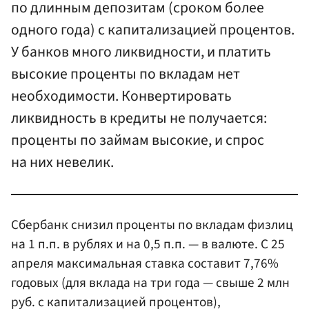
по длинным депозитам (сроком более
одного года) с капитализацией процентов.
У банков много ликвидности, и платить
высокие проценты по вкладам нет
необходимости. Конвертировать
ликвидность в кредиты не получается:
проценты по займам высокие, и спрос
на них невелик.
Сбербанк снизил проценты по вкладам физлиц
на 1 п.п. в рублях и на 0,5 п.п. — в валюте. С 25
апреля максимальная ставка составит 7,76%
годовых (для вклада на три года — свыше 2 млн
руб. с капитализацией процентов),