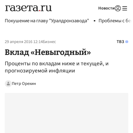
Новости
Авторизоваться
Покушение на главу "Уралдронзавода"
Проблемы с бен
29 апреля 2016 12:14
Бизнес
ТВЗ
Вклад «Невыгодный»
Проценты по вкладам ниже и текущей, и
прогнозируемой инфляции
Петр Орехин